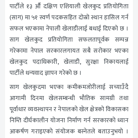
पार्टीले १३ औँ दक्षिण एशियाली खेलकुद प्रतियोगिता
(साग) मा ५१ स्वर्ण पदकसहित दोस्रो स्थान हासिल गर्न
सफल भएकामा नेपाली खेलाडीलाई बधाई दिएको छ ।
साग खेलकुद प्रतियोगिता सफलतापूर्वक सम्पन्न
गरेकामा नेपाल सरकारलगायत सबै सरोकार भएका
खेलकुद पदाधिकारी, खेलाडी, सुरक्षा निकायलाई
पार्टीले धन्यवाद ज्ञापन गरेको छ ।
साग खेलकुदमा भएका कमीकमजोरीलाई सच्याउँदै
आगामी दिनमा खेलसम्बन्धी भौतिक सामग्री तथा
पूर्वाधार व्यवस्थापन र नेपालको खेल क्षेत्रको विकासका
निम्ति दीर्घकालीन योजना निर्माण गर्न सरकारको ध्यान
आकर्षण गराइएको संयोजक बस्नेतले बताउनुभयो ।