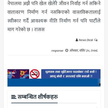
नेपालमा अझै पनि खेल खेलेरै जीवन निर्वाह गर्न सकिने
वातावरण निर्माण गर्न नसकिएको वास्तविकतालाई
स्वीकार गर्दै आवश्यक नीति निर्माण गर्न पनि पार्टीले
माग गरेको छ । रासस
News Desk
response
सोमवार, मंसिर ३०, २०७६
सम्बन्धित शीर्षकहरु