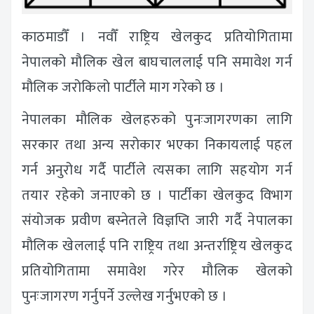
काठमाडौँ । नवौँ राष्ट्रिय खेलकुद प्रतियोगितामा
नेपालको मौलिक खेल बाघचाललाई पनि समावेश गर्न
मौलिक जरोकिलो पार्टीले माग गरेको छ ।
नेपालका मौलिक खेलहरुको पुनःजागरणका लागि
सरकार तथा अन्य सरोकार भएका निकायलाई पहल
गर्न अनुरोध गर्दै पार्टीले त्यसका लागि सहयोग गर्न
तयार रहेको जनाएको छ । पार्टीका खेलकुद विभाग
संयोजक प्रवीण बस्नेतले विज्ञप्ति जारी गर्दै नेपालका
मौलिक खेललाई पनि राष्ट्रिय तथा अन्तर्राष्ट्रिय खेलकुद
प्रतियोगितामा समावेश गरेर मौलिक खेलको
पुनःजागरण गर्नुपर्ने उल्लेख गर्नुभएको छ ।