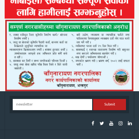
Submit