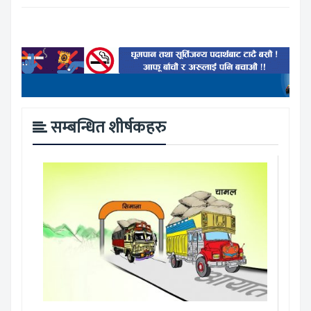
सम्बन्धित शीर्षकहरु