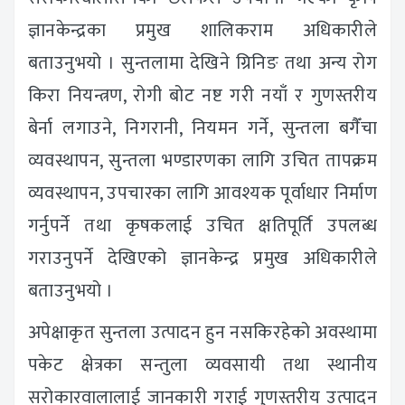
ज्ञानकेन्द्रका प्रमुख शालिकराम अधिकारीले
बताउनुभयो । सुन्तलामा देखिने ग्रिनिङ तथा अन्य रोग
किरा नियन्त्रण, रोगी बोट नष्ट गरी नयाँ र गुणस्तरीय
बेर्ना लगाउने, निगरानी, नियमन गर्ने, सुन्तला बगैँचा
व्यवस्थापन, सुन्तला भण्डारणका लागि उचित तापक्रम
व्यवस्थापन, उपचारका लागि आवश्यक पूर्वाधार निर्माण
गर्नुपर्ने तथा कृषकलाई उचित क्षतिपूर्ति उपलब्ध
गराउनुपर्ने देखिएको ज्ञानकेन्द्र प्रमुख अधिकारीले
बताउनुभयो ।
अपेक्षाकृत सुन्तला उत्पादन हुन नसकिरहेको अवस्थामा
पकेट क्षेत्रका सन्तुला व्यवसायी तथा स्थानीय
सरोकारवालालाई जानकारी गराई गुणस्तरीय उत्पादन