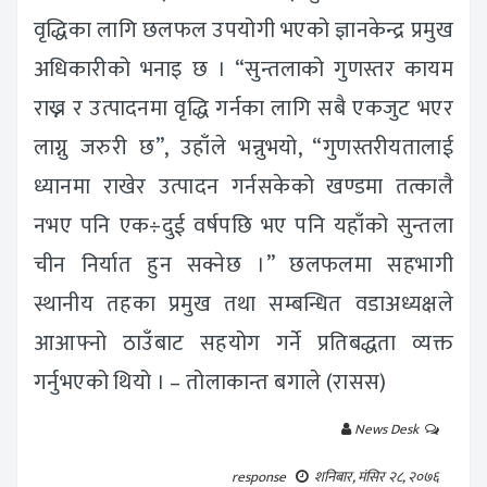
वृद्धिका लागि छलफल उपयोगी भएको ज्ञानकेन्द्र प्रमुख
अधिकारीको भनाइ छ । “सुन्तलाको गुणस्तर कायम
राख्न र उत्पादनमा वृद्धि गर्नका लागि सबै एकजुट भएर
लाग्नु जरुरी छ”, उहाँले भन्नुभयो, “गुणस्तरीयतालाई
ध्यानमा राखेर उत्पादन गर्नसकेको खण्डमा तत्कालै
नभए पनि एक÷दुई वर्षपछि भए पनि यहाँको सुन्तला
चीन निर्यात हुन सक्नेछ ।” छलफलमा सहभागी
स्थानीय तहका प्रमुख तथा सम्बन्धित वडाअध्यक्षले
आआफ्नो ठाउँबाट सहयोग गर्ने प्रतिबद्धता व्यक्त
गर्नुभएको थियो । – तोलाकान्त बगाले (रासस)
News Desk
response
शनिबार, मंसिर २८, २०७६