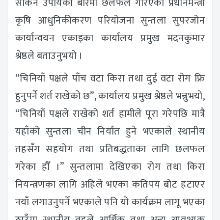
सकिने उपायका बारेमा छलफल गरिएको प्रधानमन्त्री
कृषि आधुनिकीकरण परियोजना सुन्तला सुपरजोन
कार्यान्वयन एकाइका कार्यालय प्रमुख मदनकुमार
श्रेष्ठले बताउनुभयो ।
“चिनियाँ पक्षले पाँच वटा किरा तथा दुई वटा रोग फ्रि
हुनुपर्ने शर्त राखेको छ”, कार्यालय प्रमुख श्रेष्ठले भन्नुभयो,
“चिनियाँ पक्षले राखेको शर्त हामीले पूरा गरेपछि मात्रै
यहाँको सुन्तला चीन निर्यात हुने भएकाले स्थानीय
तहसँग सहयोग तथा प्रतिबद्धताका लागि छलफल
गरेका हौँ ।” सुन्तलामा देखिएका रोग तथा किरा
नियन्त्रणका लागि अहिले भएका कतिपय बोट हटाएर
नयाँ लगाउनुपर्ने भएकाले पनि यो कार्यक्रम लागू भएका
ठाउँमा स्थानीय तहले आर्थिक तथा अन्य आवश्यक