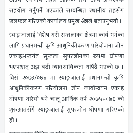
सहयोग गर्नुपर्ने भएकाले सम्बन्धित स्थानीय तहसँग
छलफल गरिएको कार्यालय प्रमुख श्रेष्ठले बताउनुभयो ।
स्याङ्जालाई विशेष गरी सुन्तलाका क्षेत्रमा कार्य गर्नका
लागि प्रधानमन्त्री कृषि आधुनिकीकरण परियोजना जोन
एकाइअन्तर्गत सुन्तला सुपरजोनका रुपमा घोषणा
भएपश्चात् अझ बढी व्यावसायिकता थपिँदै गएको छ ।
विसं २०७३/०७४ मा स्याङ्जालाई प्रधानमन्त्री कृषि
आधुनिकीकरण परियोजना जोन कार्यान्वयन एकाइ
घोषणा गरियो भने चालू आर्थिक वर्ष २०७५÷०७६ को
शुरुआतसँगै स्याङ्जालाई सुपरजोन घोषणा गरिएको
हो ।