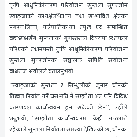
कृषि आधुनिकीकरण परियोजना सुन्तला सुपरजोन
स्याङ्जाको कार्यक्षेत्रभित्रका तथा सम्भावित क्षेत्रका
नगरपालिका, गाउँपालिकाका प्रमुख एवं सम्बन्धित
वडाध्यक्षसँग सुन्तलाको गुणस्तरका विषयमा छलफल
गरिएको प्रधानमन्त्री कुषि आधुनिकीकरण परियोजना
सुन्तला सुपरजोनका सञ्चालक समिति संयोजक
बोधराज अर्यालले बताउनुभयो ।
“स्याङ्जाको सुन्तला र सिन्धुलीको जुनार चीनको
तिब्बत निर्यात गर्ने यसअघि नै सम्झौता भए पनि विविध
कारणवश कार्यान्वयन हुन सकेको छैन”, उहाँले
भन्नुभयो, “सम्झौता कार्यान्वयनमा केही अप्ठ्यारो
रहेकाले सुन्तला निर्यातमा समस्या देखिएको छ, चीनका