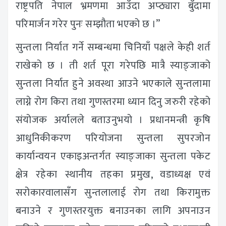
राष्ट्रपति नेपाल भ्रमणमा आउँदा अप्ठ्यारा बुँदामा
परिमार्जन गरेर पुनः सम्झौता भएको छ ।”
सुन्तला निर्यात गर्ने सम्बन्धमा चिनियाँ पक्षले केही शर्त
राखेको छ । ती शर्त पूरा गरेपछि मात्रै स्याङ्जाको
सुन्तला निर्यात हुने अवस्था आउने भएकाले सुन्तलामा
लाग्ने रोग किरा तथा गुणस्तरमा ध्यान दिनु जरुरी रहेको
संयोजक अर्यालले बताउनुभयो । प्रधानमन्त्री कृषि
आधुनिकीकरण परियोजना सुन्तला सुपरजोन
कार्यान्वयन एकाइअन्तर्गत स्याङ्जाका सुन्तला पकेट
क्षेत्र रहेका स्थानीय तहका प्रमुख, वडाध्यक्ष एवं
सरोकारवालासँग सुन्तलालाई रोग तथा किरामुक्त
बनाउने र गुणस्तरयुक्त बनाउनका लागि अपनाउन