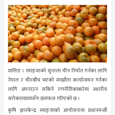
वालिङ । स्याङ्जाको सुन्तला चीन निर्यात गर्नका लागि
नेपाल र चीनबीच भएको सम्झौता कार्यान्वयन गर्नका
लागि अपनाउन सकिने रणनीतिकाबारेमा स्थानीय
सरोकारवालासँग छलफल गरिएको छ ।
कृषि ज्ञानकेन्द्र स्याङ्जाको आयोजनामा प्रधानमन्त्री