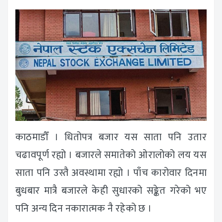
काठमाडौँ । धितोपत्र बजार यस साता पनि उतार
चढावपूर्ण रह्यो । बजारले समातेको ओरालोको लय यस
साता पनि उस्तै अवस्थामा रह्यो । पाँच कारोवार दिनमा
बुधबार मात्रै बजारले केही सुधारको सङ्केत गरेको भए
पनि अन्य दिन नकारात्मक नै रहेको छ ।