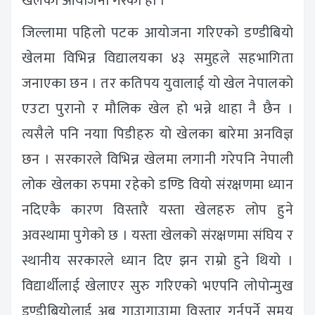
खेलको आयोजना गरेको हो ।
जिल्लामा पहिलो पटक आयोजना गरिएको डण्डीबियो
खेलमा विभिन्न विद्यालयका ४३ समुहले सहभागिता
जनाएका छन । तर कतिपय युवालाई यो खेल नेपालको
एउटा पुरानो र मौलिक खेल हो भन्ने थाहा नै छैन ।
त्यसैले पनि नयाा पिडीहरु यो खेलका बारेमा अनविज्ञ
छन । सरकारले विभिन्न खेलमा लगानी गरेपनि नेपाली
लोक खेलका रुपमा रहेको डण्डि वियो संरक्षणमा ध्यान
नदिएकै कारण विस्तारै यस्ता खेलहरु लोप हुने
अवस्थामा पुगेको छ । यस्ता खेलको संरक्षणमा संघिय र
स्थानीय सरकारले ध्यान दिए झन राम्रो हुने थियो ।
विद्यार्थीलाई खेलाएर सुरु गरिएको भएपनि लोपोन्मुख
डण्डीबियोलाई अब गाउागाउामा विस्तार गर्नुपर्ने समय