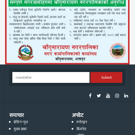
Submit
समाचार
अपडेट
ब्रेकिंग न्युज
मनोरञ्जन
मुख्य खबर
बिजनेस