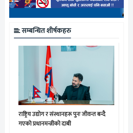
सम्बन्धित शीर्षकहरु
राष्ट्रिय उद्योग र संस्थानहरू पुनः जीवन्त बन्दै
गएको प्रधानमन्त्रीको दाबी