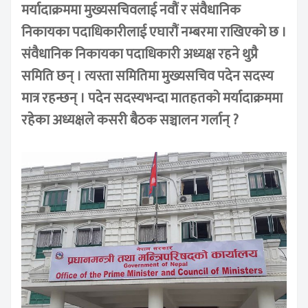
मर्यादाक्रममा मुख्यसचिवलाई नवौं र संवैधानिक
निकायका पदाधिकारीलाई एघारौं नम्बरमा राखिएको छ ।
संवैधानिक निकायका पदाधिकारी अध्यक्ष रहने थुप्रै
समिति छन् । त्यस्ता समितिमा मुख्यसचिव पदेन सदस्य
मात्र रहन्छन् । पदेन सदस्यभन्दा मातहतको मर्यादाक्रममा
रहेका अध्यक्षले कसरी बैठक सञ्चालन गर्लान् ?