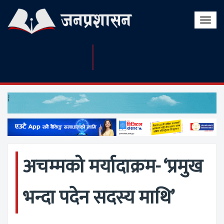
Toggle
naviga
अचम्मको मर्यादाक्रम- ‘प्रमुख
भन्दा पदेन सदस्य माथि’