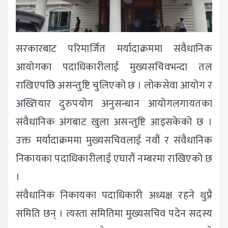
सरकारबाट परिमार्जित मर्यादाक्रममा संवैधानिक
आयोगका पदाधिकारीलाई मुख्यसचिवभन्दा तल
राखिएपछि असन्तुष्टि चुलिएको छ । लोकसेवा आयोग र
अख्तियार दुरुपयोग अनुसन्धान आयोगलगायतका
संवैधानिक अंगबाट खुला असन्तुष्टि आइसकेको छ ।
उक्त मर्यादाक्रममा मुख्यसचिवलाई नवौं र संवैधानिक
निकायका पदाधिकारीलाई एघारौं नम्बरमा राखिएको छ
।
संवैधानिक निकायका पदाधिकारी अध्यक्ष रहने थुप्रै
समिति छन् । त्यस्ता समितिमा मुख्यसचिव पदेन सदस्य