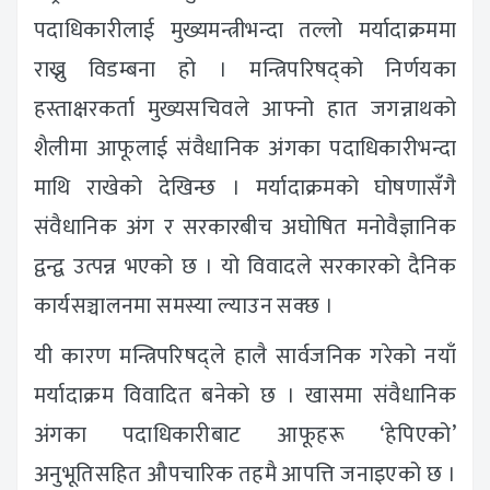
पदाधिकारीलाई मुख्यमन्त्रीभन्दा तल्लो मर्यादाक्रममा
राख्नु विडम्बना हो । मन्त्रिपरिषद्को निर्णयका
हस्ताक्षरकर्ता मुख्यसचिवले आफ्नो हात जगन्नाथको
शैलीमा आफूलाई संवैधानिक अंगका पदाधिकारीभन्दा
माथि राखेको देखिन्छ । मर्यादाक्रमको घोषणासँगै
संवैधानिक अंग र सरकारबीच अघोषित मनोवैज्ञानिक
द्वन्द्व उत्पन्न भएको छ । यो विवादले सरकारको दैनिक
कार्यसञ्चालनमा समस्या ल्याउन सक्छ ।
यी कारण मन्त्रिपरिषद्ले हालै सार्वजनिक गरेको नयाँ
मर्यादाक्रम विवादित बनेको छ । खासमा संवैधानिक
अंगका पदाधिकारीबाट आफूहरू ‘हेपिएको’
अनुभूतिसहित औपचारिक तहमै आपत्ति जनाइएको छ ।