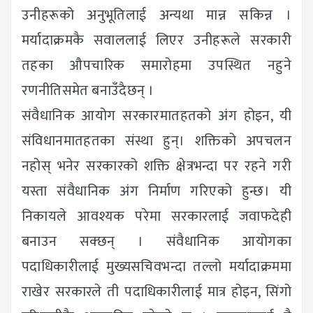
उनीहरूको अनुभूतिलाई अन्यथा मान्न सकिन्न ।
मर्यादाक्रमकै सवाललाई लिएर उनीहरूले सरकारी
तहका औपचारिक समारोहमा उपस्थित नहुने
रणनीतिसमेत बनाउँदैछन् ।
संवैधानिक आयोग सरकारमातहतको अंग होइन, यी
संविधानमातहतका संस्था हुन्। शक्तिको अपचलन
नहोस् भनेर सरकारको शक्ति क्षेत्रभन्दा पर रहने गरी
यस्ता संवैधानिक अंग निर्माण गरिएको हुन्छ। यी
निकायले आवश्यक परेमा सरकारलाई जवाफदेही
बनाउन सक्छन् । संवैधानिक आयोगका
पदाधिकारीलाई मुख्यसचिवभन्दा तल्लो मर्यादाक्रममा
राखेर सरकारले ती पदाधिकारीलाई मात्र होइन, सिंगो