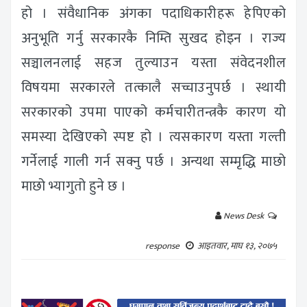
हो । संवैधानिक अंगका पदाधिकारीहरू हेपिएको
अनुभूति गर्नु सरकारकै निम्ति सुखद होइन । राज्य
सञ्चालनलाई सहज तुल्याउन यस्ता संवेदनशील
विषयमा सरकारले तत्कालै सच्चाउनुपर्छ । स्थायी
सरकारको उपमा पाएको कर्मचारीतन्त्रकै कारण यो
समस्या देखिएको स्पष्ट हो । त्यसकारण यस्ता गल्ती
गर्नेलाई गाली गर्न सक्नु पर्छ । अन्यथा सम्मृद्धि माछो
माछो भ्यागुतो हुने छ ।
News Desk
response
आइतवार, माघ १३, २०७५