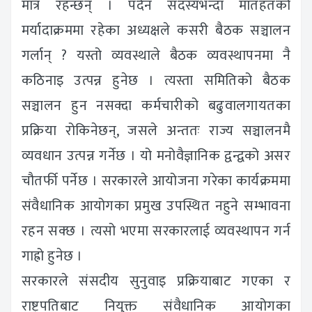
मात्र रहन्छन् । पदेन सदस्यभन्दा मातहतको
मर्यादाक्रममा रहेका अध्यक्षले कसरी बैठक सञ्चालन
गर्लान् ? यस्तो व्यवस्थाले बैठक व्यवस्थापनमा नै
कठिनाइ उत्पन्न हुनेछ । त्यस्ता समितिको बैठक
सञ्चालन हुन नसक्दा कर्मचारीको बढुवालगायतका
प्रक्रिया रोकिनेछन्, जसले अन्ततः राज्य सञ्चालनमै
व्यवधान उत्पन्न गर्नेछ । यो मनोवैज्ञानिक द्वन्द्वको असर
चौतर्फी पर्नेछ । सरकारले आयोजना गरेका कार्यक्रममा
संवैधानिक आयोगका प्रमुख उपस्थित नहुने सम्भावना
रहन सक्छ । त्यसो भएमा सरकारलाई व्यवस्थापन गर्न
गाह्रो हुनेछ ।
सरकारले संसदीय सुनुवाइ प्रक्रियाबाट गएका र
राष्ट्रपतिबाट नियुक्त संवैधानिक आयोगका