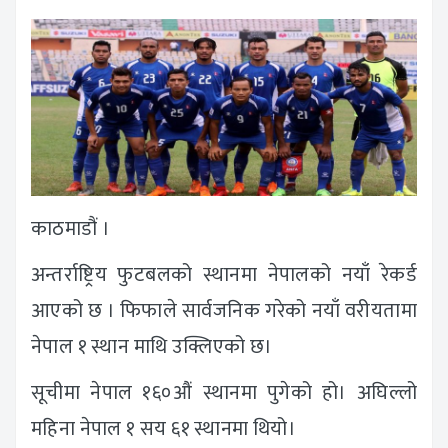
काठमाडौं ।
अन्तर्राष्ट्रिय फुटबलको स्थानमा नेपालको नयाँ रेकर्ड
आएको छ । फिफाले सार्वजनिक गरेको नयाँ वरीयतामा
नेपाल १ स्थान माथि उक्लिएको छ।
सूचीमा नेपाल १६०औं स्थानमा पुगेको हो। अघिल्लो
महिना नेपाल १ सय ६१ स्थानमा थियो।