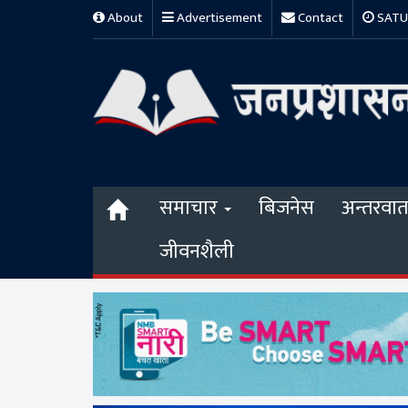
About
Advertisement
Contact
SATUR
समाचार
बिजनेस
अन्तरवार्त
जीवनशैली