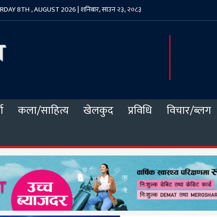
DAY 8TH , AUGUST 2026 | शनिबार, साउन २३, २०८३
ा
कला/साहित्य
खेलकुद
प्रविधि
विचार/ब्लग