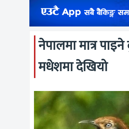
नेपालमा मात्र पाइने 
मधेशमा देखियो