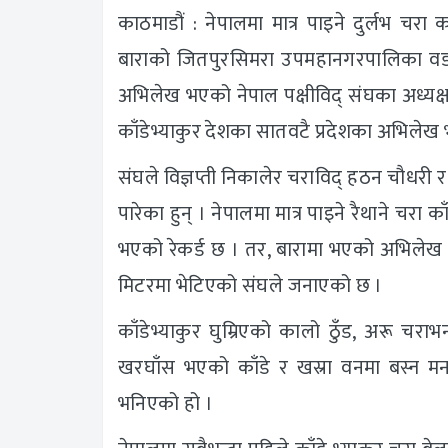
काठमाडौं : नेपालमा मात्र पाइने दुर्लभ चरा
बाराको जितपुरसिमरा उपमहानगरपालिका वडा 
अभिलेख भएको नेपाल पक्षीविद् संघका अध्य
काँडेभ्याकुर देशका सातवटै प्रदेशका अभिले
संघले विज्ञप्ती निकालेर चराविद् हठन चौधरी 
पारेका हुन् । नेपालमा मात्र पाइने रैथाने चर
भएको रेकर्ड छ । तर, बारामा भएको अभिलेख 
मिटरमा भेटिएको संघले जनाएको छ ।
काँडेभ्याकुर घुम्रिएको कालो ठुँड, अरू चराभन
खरघाँस भएको काँडे र खस्रा वनमा बस्न मन
भनिएको हो ।