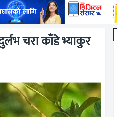
दुर्लभ चरा काँडे भ्याकुर