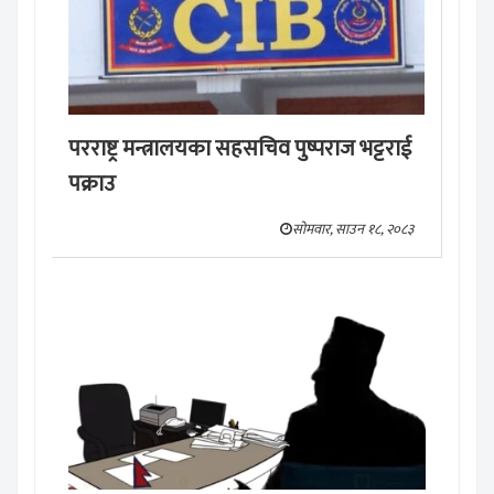
परराष्ट्र मन्त्रालयका सहसचिव पुष्पराज भट्टराई
पक्राउ
सोमवार, साउन १८, २०८३