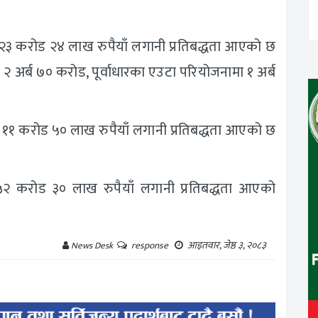
२३ करोड २४ लाख रुपैयाँ लगानी प्रतिबद्धता आएको छ
२ अर्ब ७० करोड, पूर्वाधारका एउटा परियोजनामा १ अर्ब
।
१ करोड ५० लाख रुपैयाँ लगानी प्रतिबद्धता आएको छ
 ५२ करोड ३० लाख रुपैयाँ लगानी प्रतिबद्धता आएको
आइतवार, जेष्ठ ३, २०८३
News Desk
response