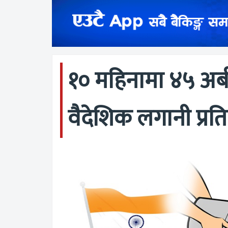
१० महिनामा ४५ अर्ब
वैदेशिक लगानी प्रति