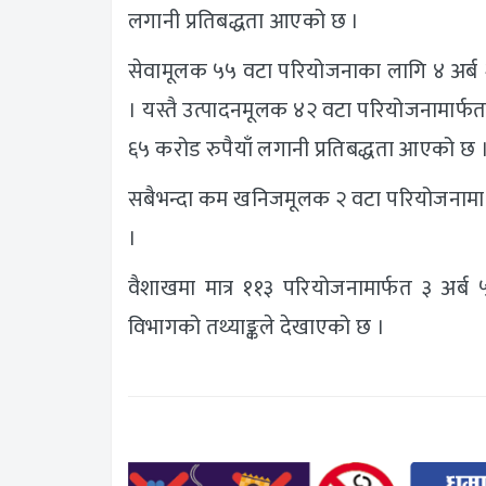
लगानी प्रतिबद्धता आएको छ ।
सेवामूलक ५५ वटा परियोजनाका लागि ४ अर्ब 
। यस्तै उत्पादनमूलक ४२ वटा परियोजनामार्फत 
६५ करोड रुपैयाँ लगानी प्रतिबद्धता आएको छ 
सबैभन्दा कम खनिजमूलक २ वटा परियोजनामा १
।
वैशाखमा मात्र ११३ परियोजनामार्फत ३ अर्ब
विभागको तथ्याङ्कले देखाएको छ ।