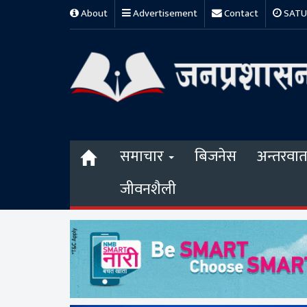
About
Advertisement
Contact
SATUR
समाचार
बिजनेस
अन्तरवार्त
जीवनशैली