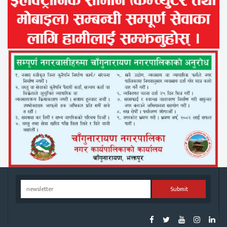
Submit