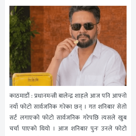
काठमाडौं : प्रधानमन्त्री बालेन्द्र शाहले आज पनि आफ्नो
नयाँ फोटो सार्वजनिक गरेका छन् । गत शनिबार सेतो
सर्ट लगाएको फोटो सार्वजनिक गरेपछि त्यसले खुब
चर्चा पाएको थियो । आज शनिबार पुनः उनले फोटो