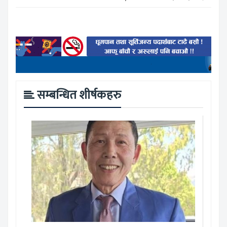
सम्बन्धित शीर्षकहरु