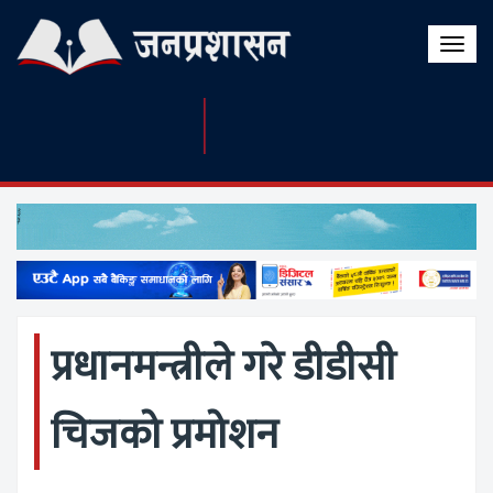
Toggle
naviga
प्रधानमन्त्रीले गरे डीडीसी
चिजको प्रमोशन