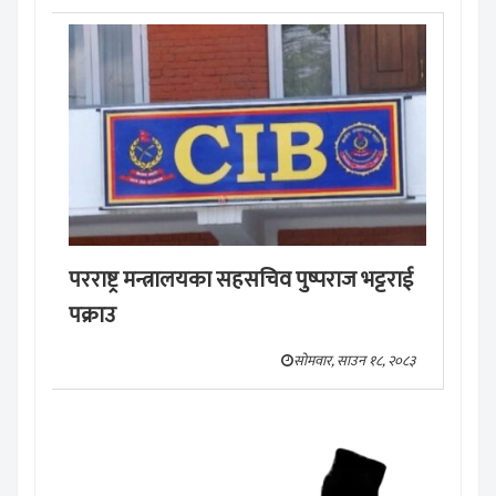
परराष्ट्र मन्त्रालयका सहसचिव पुष्पराज भट्टराई
पक्राउ
सोमवार, साउन १८, २०८३