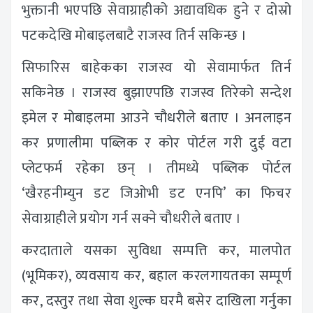
भुक्तानी भएपछि सेवाग्राहीको अद्यावधिक हुने र दोस्रो
पटकदेखि मोबाइलबाटै राजस्व तिर्न सकिन्छ ।
सिफारिस बाहेकका राजस्व यो सेवामार्फत तिर्न
सकिनेछ । राजस्व बुझाएपछि राजस्व तिरेको सन्देश
इमेल र मोबाइलमा आउने चौधरीले बताए । अनलाइन
कर प्रणालीमा पब्लिक र कोर पोर्टल गरी दुई वटा
प्लेटफर्म रहेका छन् । तीमध्ये पब्लिक पोर्टल
‘खैरहनीम्युन डट जिओभी डट एनपि’ का फिचर
सेवाग्राहीले प्रयोग गर्न सक्ने चौधरीले बताए ।
करदाताले यसका सुविधा सम्पत्ति कर, मालपोत
(भूमिकर), व्यवसाय कर, बहाल करलगायतका सम्पूर्ण
कर, दस्तुर तथा सेवा शुल्क घरमै बसेर दाखिला गर्नुका