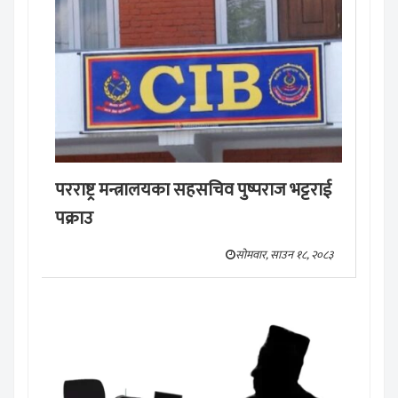
परराष्ट्र मन्त्रालयका सहसचिव पुष्पराज भट्टराई
पक्राउ
सोमवार, साउन १८, २०८३