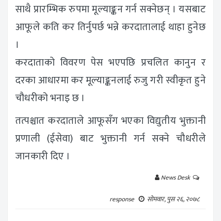
साथै प्रारम्भिक रुपमा मूल्याङ्कन गर्न सक्नेछन् । यसबाट
आफूले कति कर तिर्नुपर्छ भन्ने करदातालाई थाहा हुनेछ
।
करदाताको विवरण पेस भएपछि प्रचलित कानुन र
दरका आधारमा कर मूल्याङ्कनलाई रुजु गरी स्वीकृत हुने
चौधरीको भनाइ छ ।
तत्पश्चात करदाताले आफूसँग भएका विद्युतीय भुक्तानी
प्रणाली (ईसेवा) बाट भुक्तानी गर्न सक्ने चौधरीले
जानकारी दिए ।
News Desk
response
सोमवार, पुस २६, २०७८