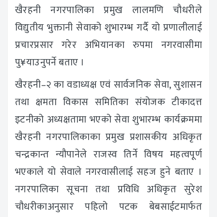
खैरहनी नगरपालिका प्रमुख लालमणि चौधरीले
विद्युतीय भुक्तानी सेवाको शुभारम्भ गर्दै यो प्रणालीलाई
प्रचारप्रसार गरेर अभियानका रुपमा नगरवासीमा
पु¥याउनुपर्ने बताए ।
खैरहनी–२ का वडाध्यक्ष एवं सार्वजनिक सेवा, सुशासन
तथा क्षमता विकास समितिका संयोजक टीकादत्त
इटनीको अध्यक्षतामा भएको सेवा शुभारम्भ कार्यक्रममा
खैरहनी नगरपालिकाका प्रमुख प्रशासकीय अधिकृत
चन्द्रकान्त न्यौपानेले राजस्व तिर्ने विषय महत्वपूर्ण
भएकाले यो सेवाले नगरवासीलाई सहज हुने बताए ।
नगरपालिका सूचना तथा प्रविधि अधिकृत सुरेश
चौधरीकाअनुसार पहिलो पटक बेबसाईटमार्फत