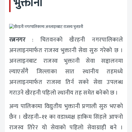
भुक्तानी
रत्ननगर
: चितवनको खैरहनी नगरपालिकाले
अनलाइनमार्फत राजस्व भुक्तानी सेवा सुरु गरेको छ ।
अनलाइनबाट राजस्व भुक्तानी सेवा सञ्चालनमा
ल्याएसँगै जिल्लाका सात स्थानीय तहमध्ये
अनलाइनमार्फत राजस्व तिर्न सक्ने सेवा उपलब्ध
गराउने खैरहनी पहिलो स्थानीय तह समेत बनेको छ ।
अन्य पालिकामा विद्युतीय भुक्तानी प्रणाली सुरु भएको
छैन । खैरहनी–११ का वडाध्यक्ष हाकिम सिंहले आफ्नो
राजस्व तिरेर यो सेवाको पहिलो सेवाग्राही बने ।