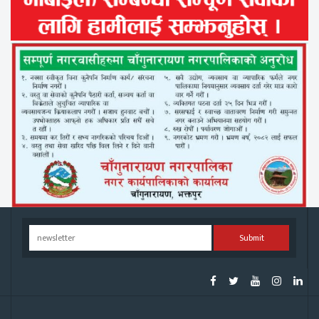
Submit