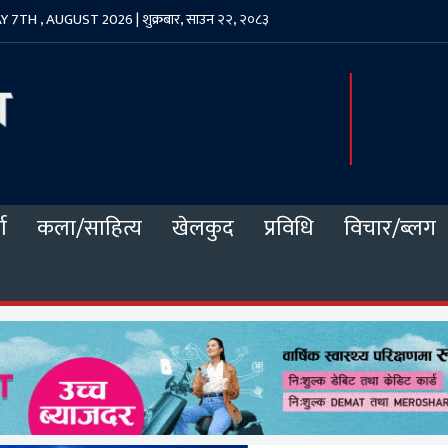
 7TH , AUGUST 2026 | शुक्रबार, साउन २२, २०८३
ा
कला/साहित्य
खेलकुद
प्रविधि
विचार/ब्लग