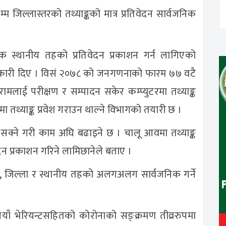
म जिल्लास्तरको तथ्याङ्कको मात्र प्रतिवेदन सार्वजनिक
 स्थानीय तहको प्रतिवेदन प्रकाशन गर्न लागिएको
ानकारी दिए । विसं २०७८ को जनगणनाको फारम ७७ वटै
रामलाई परीक्षण र सम्पादन सकेर कम्प्युटरमा तथ्याङ्क
मा तथ्याङ्क प्रवेश गराउन थाल्ने विभागको तयारी छ ।
त्र सक्ने गरी काम अघि बढाइने छ । चालू आवमा तथ्याङ्क
दन प्रकाशन गरिने लामिछानेले बताए ।
देश, जिल्ला र स्थानीय तहको अलगअलग सार्वजनिक गर्ने
ाँ भेरियन्टसहितको कोरोनाको सङ्क्रमण तीव्ररुपमा