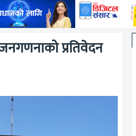
 जनगणनाको प्रतिवेदन