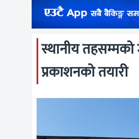
स्थानीय तहसम्मको
प्रकाशनको तयारी