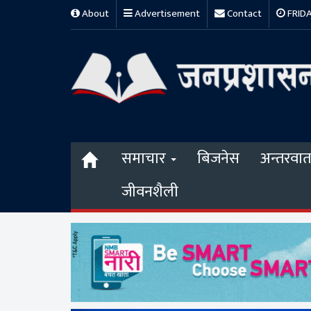
About
Advertisement
Contact
FRIDAY
समाचार
बिजनेस
अन्तरवार्त
जीवनशैली