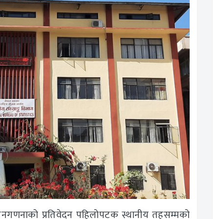
ट्रिय जनगणनाको प्रतिवेदन पहिलोपटक स्थानीय तहसम्मको