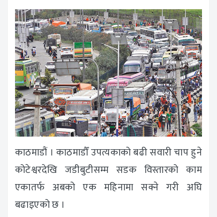
काठमाडौं । काठमाडौँ उपत्यकाको बढी सवारी चाप हुने
कोटेश्वरदेखि जडीबुटीसम्म सडक विस्तारको काम
एकातर्फ अबको एक महिनामा सक्ने गरी अघि
बढाइएको छ ।