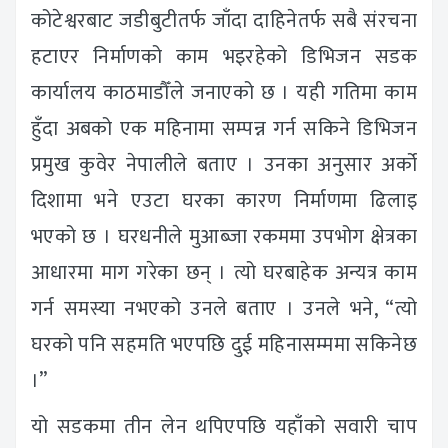
कोटेश्वरबाट जडीबुटीतर्फ जाँदा दाहिनेतर्फ सबै संरचना
हटाएर निर्माणको काम भइरहेको डिभिजन सडक
कार्यालय काठमाडौँले जनाएको छ । यही गतिमा काम
हुँदा अबको एक महिनामा सम्पन्न गर्न सकिने डिभिजन
प्रमुख कुवेर नेपालीले बताए । उनका अनुसार अर्को
दिशामा भने एउटा घरका कारण निर्माणमा ढिलाइ
भएको छ । घरधनीले मुआब्जा रकममा उपभोग क्षेत्रका
आधारमा माग गरेका छन् । त्यो घरबाहेक अन्यत्र काम
गर्न समस्या नभएको उनले बताए । उनले भने, “त्यो
घरको पनि सहमति भएपछि दुई महिनासम्ममा सकिनेछ
।”
यो सडकमा तीन लेन थपिएपछि यहाँको सवारी चाप