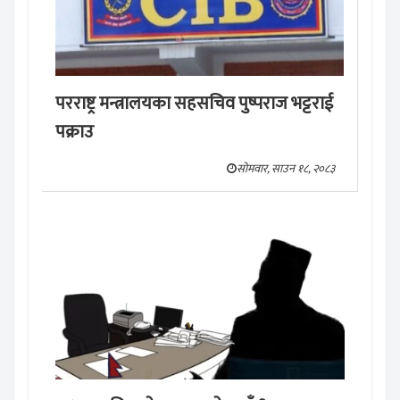
परराष्ट्र मन्त्रालयका सहसचिव पुष्पराज भट्टराई
पक्राउ
सोमवार, साउन १८, २०८३