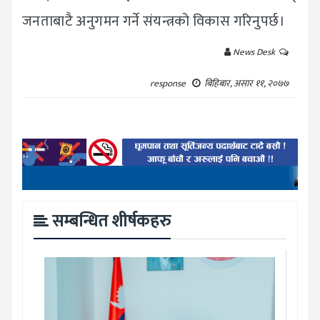
जनताबाटै अनुगमन गर्ने संयन्त्रको विकास गरिनुपर्छ।
News Desk
response
बिहिबार, असार ११, २०७७
सम्बन्धित शीर्षकहरु