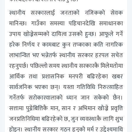
स्थानीय सरकारलाई जनताको नजिकको सेवक
मानिन्छ। गाउँका समस्या पहिचानदेखि समाधानका
उपाय खोज्नेसम्मको दायित्व उसकोे हुन्छ। आफूले गर्ने
हरेक निर्णय र कामबाट कुन तप्काका कति नागरिक
लाभान्वित भए भन्नेतर्फ स्थानीय सरकार हरपल सचेत
रहनुपर्छ। पछिल्लो समय स्थानीय सरकारकै मिलेमतोमा
आर्थिक तथा प्रशासनिक मनपरी बढिरहेका खबर
सार्वजनिक भएका छन्। यस्ता गतिविधि निरुत्साहित
गर्नेतर्फ सरोकारवालाको ध्यान जान सकेको छैन।
सत्तामा पुग्नेबित्तिकै मान, सान र अभिमान खोज्ने प्रवृत्ति
जनप्रतिनिधिमा बढिरहेको छ, जुन व्यवस्थाकै लागि शुभ
होइन। स्थानीय सरकार गठन हुनुको मर्म र उद्देश्यमाथि