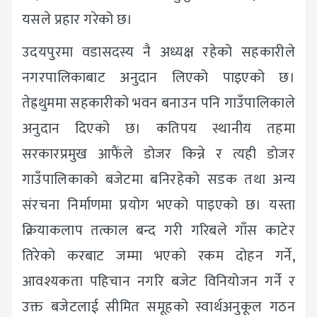
यसले प्रहार गरेको छ।
उदयपुरमा वडासदस्य नै अध्यक्ष रहेको सहकारीले
नगरपालिकाबाट अनुदान लिएको पाइएको छ।
तेह्रथुममा सहकारीको भवन बनाउन पनि गाउँपालिकाले
अनुदान दिएको छ। कतिपय स्थानीय तहमा
सरकारप्रमुख आफैंले डोजर किन्ने र त्यही डोजर
गाउँपालिकाको बजेटमा बनिरहेको सडक तथा अन्य
संरचना निर्माणमा प्रयोग भएको पाइएको छ। यस्ता
क्रियाकलाप तत्काल बन्द गरी गरिबले गाँस काटेर
तिरेको करबाट जम्मा भएको रकम दोहन गर्ने,
आवश्यकता पहिचान नगरि बजेट विनियोजन गर्ने र
उक्त बजेटलाई सीमित समूहको स्वार्थअनुकूल गठन