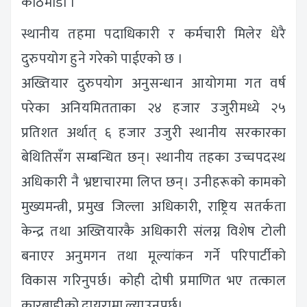
काठमाडौं ।
स्थानीय तहमा पदाधिकारी र कर्मचारी मिलेर धेरै
दुरुपयोग हुने गरेको पाईएको छ ।
अख्तियार दुरुपयोग अनुसन्धान आयोगमा गत वर्ष
परेका अनियमितताका २४ हजार उजुरीमध्ये २५
प्रतिशत अर्थात् ६ हजार उजुरी स्थानीय सरकारका
बेथितिसँग सम्बन्धित छन्। स्थानीय तहका उच्चपदस्थ
अधिकारी नै भ्रष्टाचारमा लिप्त छन्। उनीहरूको कामको
मुख्यमन्त्री, प्रमुख जिल्ला अधिकारी, राष्ट्रिय सतर्कता
केन्द्र तथा अख्तियारकै अधिकारी संलग्न विशेष टोली
बनाएर अनुमगन तथा मूल्यांकन गर्ने परिपार्टीको
विकास गरिनुपर्छ। कोही दोषी प्रमाणित भए तत्काल
कारबाहीको दायरामा ल्याउनुपर्छ।