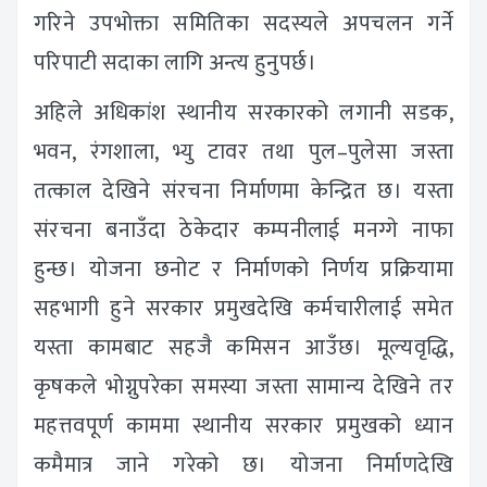
गरिने उपभोक्ता समितिका सदस्यले अपचलन गर्ने
परिपाटी सदाका लागि अन्त्य हुनुपर्छ।
अहिले अधिकांश स्थानीय सरकारको लगानी सडक,
भवन, रंगशाला, भ्यु टावर तथा पुल–पुलेसा जस्ता
तत्काल देखिने संरचना निर्माणमा केन्द्रित छ। यस्ता
संरचना बनाउँदा ठेकेदार कम्पनीलाई मनग्गे नाफा
हुन्छ। योजना छनोट र निर्माणको निर्णय प्रक्रियामा
सहभागी हुने सरकार प्रमुखदेखि कर्मचारीलाई समेत
यस्ता कामबाट सहजै कमिसन आउँछ। मूल्यवृद्धि,
कृषकले भोग्नुपरेका समस्या जस्ता सामान्य देखिने तर
महत्तवपूर्ण काममा स्थानीय सरकार प्रमुखको ध्यान
कमैमात्र जाने गरेको छ। योजना निर्माणदेखि