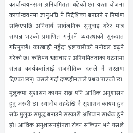
कार्यान्वयनसम्म अनियमितता बढेको छ। यस्ता योजना
कार्यान्वयनमा जानुअघि नै निर्देशिका बनाउने र निर्माण
सकिएपछि अनिवार्य सार्वजनिक सुनुवाइ गरेर मात्र
सम्पन्न भएको प्रमाणित गर्नुपर्ने व्यवस्थाको सुरुवात
गरिनुपर्छ। कारबाही नहुँदा भ्रष्टाचारीको मनोबल बढ्ने
गरेको छ। कतिपय भ्रष्टाचार र अनियमितताका घटनामा
संलग्न कार्यकर्तालाई राजनीतिक दलले नै संरक्षण
दिएका छन्। यसले गर्दा दण्डहीनताले प्रश्रय पाएको छ।
मुलुकमा सुशासन कायम राख्न पनि आर्थिक अनुशासन
हुनु जरुरी छ। स्थानीय तहदेखि नै सुशासन कायम हुन
सके मुलुक समृद्ध बनाउने सरकारी अभियान सार्थक हुने
हो। आर्थिक अनुशासनहीनता रोक्न सकिएन भने यसले