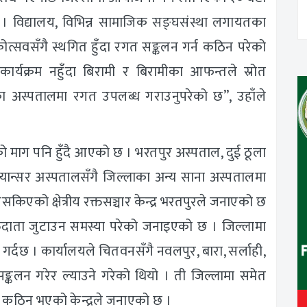
 । विद्यालय, विभिन्न सामाजिक सङ्घसंस्था लगायतका
षिकोत्सवसँगै स्थगित हुँदा रगत सङ्कलन गर्न कठिन परेको
कार्यक्रम नहुँदा बिरामी र बिरामीका आफन्तले स्रोत
ाँका अस्पतालमा रगत उपलब्ध गराउनुपरेको छ”, उहाँले
ो माग पनि हुँदै आएको छ । भरतपुर अस्पताल, दुई ठूला
ान्सर अस्पतालसँगै जिल्लाका अन्य साना अस्पतालमा
सकिएको क्षेत्रीय रक्तसञ्चार केन्द्र भरतपुरले जनाएको छ
रक्तदाता जुटाउन समस्या परेको जनाइएको छ । जिल्लामा
गर्दछ । कार्यालयले चितवनसँगै नवलपुर, बारा, सर्लाही,
कलन गरेर ल्याउने गरेको थियो । ती जिल्लामा समेत
्न कठिन भएको केन्द्रले जनाएको छ ।