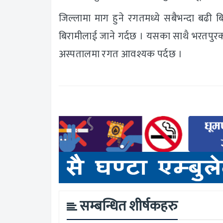
जिल्लामा माग हुने रगतमध्ये सबैभन्दा बढी
बिरामीलाई जाने गर्दछ । यसका साथै भरतपुर
अस्पतालमा रगत आवश्यक पर्दछ ।
सम्बन्धित शीर्षकहरु