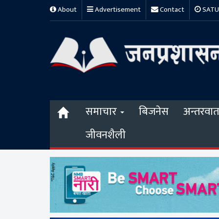
About
Advertisement
Contact
SATUR
समाचार
बिजनेस
अन्तरवार्त
जीवनशैली