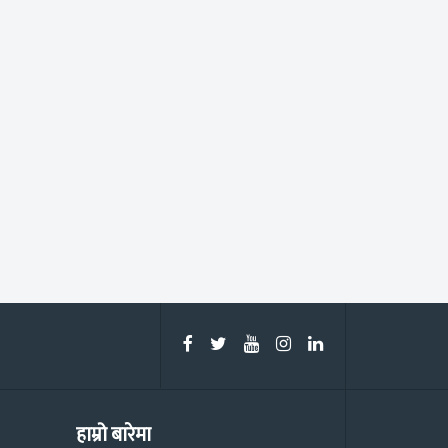
हाम्रो बारेमा