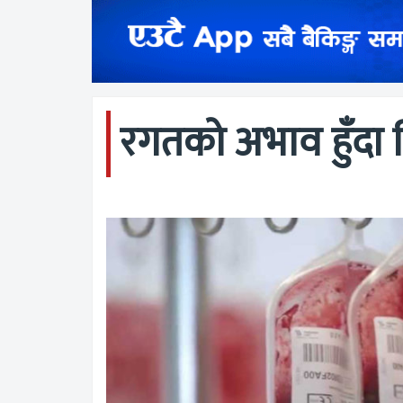
रगतको अभाव हुँदा 