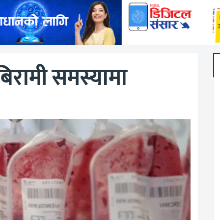
बिरामी समस्यामा