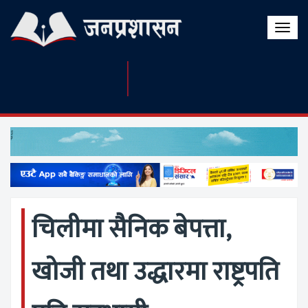
Toggle
naviga
चिलीमा सैनिक बेपत्ता,
खोजी तथा उद्धारमा राष्ट्रपति