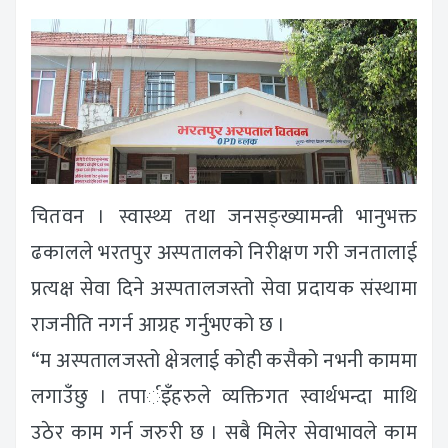
चितवन । स्वास्थ्य तथा जनसङ्ख्यामन्त्री भानुभक्त
ढकालले भरतपुर अस्पतालको निरीक्षण गरी जनतालाई
प्रत्यक्ष सेवा दिने अस्पतालजस्तो सेवा प्रदायक संस्थामा
राजनीति नगर्न आग्रह गर्नुभएको छ ।
“म अस्पतालजस्तो क्षेत्रलाई कोही कसैको नभनी काममा
लगाउँछु । तपार्इँहरुले व्यक्तिगत स्वार्थभन्दा माथि
उठेर काम गर्न जरुरी छ । सबै मिलेर सेवाभावले काम