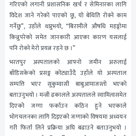
गरिएको लगानी प्रशासनिक खर्च र सेमिनारका लागि
विदेश जाने गरेको पाएको छु, यो बेथिति रोक्ने काम
गर्नेछु”, उहाँले थप्नुभयो, “बिरामीले औषधि महङ्गोमा
किन्नुपरेको समेत जानकारी आएका कारण यसलाई
पनि रोक्ने मेरो प्रयत्न रहने छ ।”
भरतपुर अस्पतालको आफ्नो जमीन अरुलाई
बाँडिसकेको प्रसङ्ग कोट्याउँदै उहाँले यो अस्पताल
सम्पत्ति भएर सुकुम्वासी बाबुआमाजस्तो भएको
बताउनुभयो । मन्त्री ढकालले अस्पतालले स्वामित्वसमेत
दिएको जग्गा फर्काउन कठिन हुने भएकाले
भोगचलनका लागि दिइएको जग्गाको विषयमा अध्ययन
गरी फिर्ता लिने प्रक्रिया अघि बढाउने बताउनुभयो ।