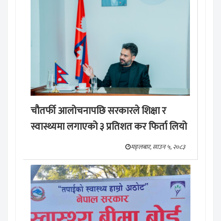
चौतर्फी आलोचनापछि सरकारले शिक्षा र
स्वास्थ्यमा लगाएको ३ प्रतिशत कर फिर्ता लियो
मङ्लबार, साउन ५, २०८३