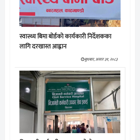
स्वास्थ्य बिमा बोर्डको कार्यकारी निर्देशकका
लागि दरखास्त आह्वान
बुधबार, असार ३१, २०८३