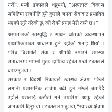
गरौँ”, मन्त्री ढकालले थप्नुभयो, “अस्पताल विकास
समितिमा राजनीति हुने कुराले जनता सेवाबाट प्रभावित
भएको सुन्ने गरेको छु, त्यो रोक्ने प्रयत्न मेरो रहने छ ।”
अस्पतालको स्तरवृद्धि र साधन स्रोतको व्यवस्थापन
प्राथामिकताका आधारमा हुने उहाँको भनाइ थियो ।
गरीब बिरामीले सेवा र औषधि नपाउने समस्या
समाधानमा आफ्नो मुख्य दायित्व रहेको मन्त्री ढकालले
बताउनुभयो ।
सरकार र विदेशी निकायले स्वास्थ्य क्षेत्रमा गरेको
लगानी प्रशासनिक खर्चमा बढी हुने गरेको बताउँदै
उहाँले यसलाई कटौती गर्ने तयारीमा आफू रहेको
जानकारी दिनुभयो । ढकालले भन्नुभयो, “स्वास्थ्य क्षेत्रमा