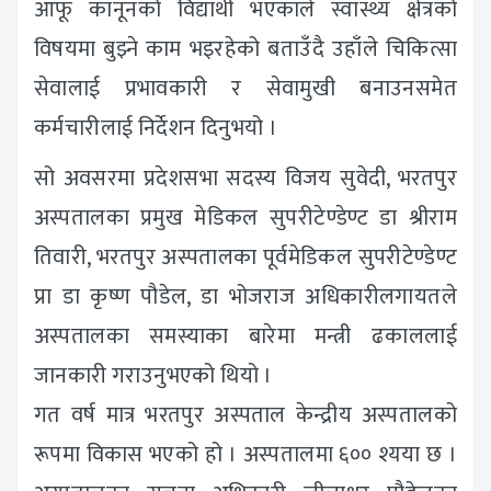
आफू कानूनको विद्यार्थी भएकाले स्वास्थ्य क्षेत्रको
विषयमा बुझ्ने काम भइरहेको बताउँदै उहाँले चिकित्सा
सेवालाई प्रभावकारी र सेवामुखी बनाउनसमेत
कर्मचारीलाई निर्देशन दिनुभयो ।
सो अवसरमा प्रदेशसभा सदस्य विजय सुवेदी, भरतपुर
अस्पतालका प्रमुख मेडिकल सुपरीटेण्डेण्ट डा श्रीराम
तिवारी, भरतपुर अस्पतालका पूर्वमेडिकल सुपरीटेण्डेण्ट
प्रा डा कृष्ण पौडेल, डा भोजराज अधिकारीलगायतले
अस्पतालका समस्याका बारेमा मन्त्री ढकाललाई
जानकारी गराउनुभएको थियो ।
गत वर्ष मात्र भरतपुर अस्पताल केन्द्रीय अस्पतालको
रूपमा विकास भएको हो । अस्पतालमा ६०० श्यया छ ।