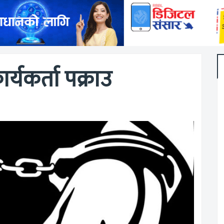
्यकर्ता पक्राउ