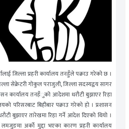
तालाई जिल्ला प्रहरी कार्यालय तनहुँले पक्राउ गरेको छ ।
जिल्ला सेक्रेटरी गोकुल पराजुली, जिल्ला सदस्यद्वय सागर
 प्रशासन कार्यालय तनहँुको आदेशमा धरौटी बुझाएर रिहा
यालयको परिसरबाट बिहीबार पक्राउ गरेको हो । प्रशासन
ौटी बुझाएर तारेखमा रिहा गर्ने आदेश दिएको थियो ।
य लमजुङमा अर्काे मुद्दा भएका कारण प्रहरी कार्यालय