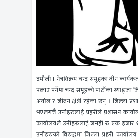
दमौली । नेत्रविक्रम चन्द समूहका तीन कार्यकर्
पक्राउ पर्नेमा चन्द समूहको पार्टीका स्याङ्जा 
अर्याल र जीवन क्षेत्री रहेका छन् । जिल्ला
भएलगत्तै उनीहरुलाई प्रहरीले प्रशासन कार्
कार्यालयले उनीहरुलाई जनही रु एक हजार धर
उनीहरुको विरुद्धमा जिल्ला प्रहरी कार्याल