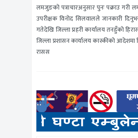
लमजुङको पत्राचारअनुसार पुनः पक्राउ गरी लम
उपरीक्षक विनोद सिलवालले जानकारी दिनुभय
गतेदेखि जिल्ला प्रहरी कार्यालय तनहुँको 
जिल्ला प्रशासन कार्यालय कास्कीको आदेशमा र
रासस