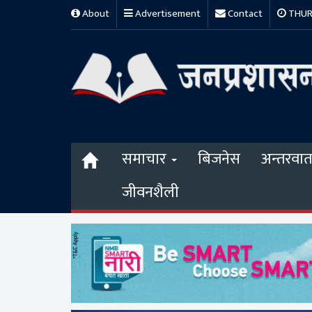
About
Advertisement
Contact
THURS
समाचार
बिजनेस
अन्तरवार्त
जीवनशैली