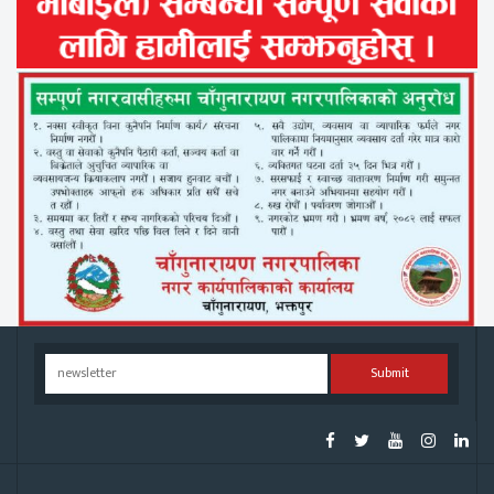
Submit