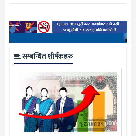
सम्बन्धित शीर्षकहरु