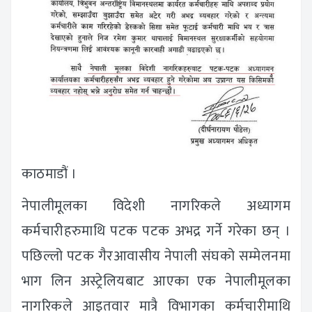
काठमाडौं ।
नेपालीमूलका विदेशी नागरिकले अध्यागम
कर्मचारीहरुमाथि पटक पटक अभद्र गर्ने गरेका छन् ।
पछिल्लो पटक गैरआवासीय नेपाली संघको सम्मेलनमा
भाग लिन अस्ट्रेलियबाट आएका एक नेपालीमूलका
नागरिकले आइतवार मात्रै विभागका कर्मचारीमाथि