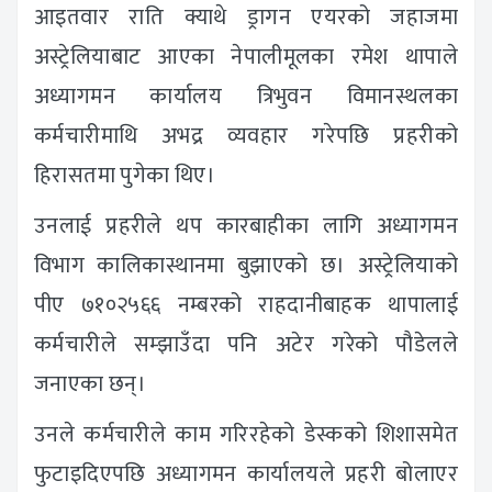
आइतवार राति क्याथे ड्रागन एयरको जहाजमा
अस्ट्रेलियाबाट आएका नेपालीमूलका रमेश थापाले
अध्यागमन कार्यालय त्रिभुवन विमानस्थलका
कर्मचारीमाथि अभद्र व्यवहार गरेपछि प्रहरीको
हिरासतमा पुगेका थिए।
उनलाई प्रहरीले थप कारबाहीका लागि अध्यागमन
विभाग कालिकास्थानमा बुझाएको छ। अस्ट्रेलियाको
पीए ७१०२५६६ नम्बरको राहदानीबाहक थापालाई
कर्मचारीले सम्झाउँदा पनि अटेर गरेको पौडेलले
जनाएका छन्।
उनले कर्मचारीले काम गरिरहेको डेस्कको शिशासमेत
फुटाइदिएपछि अध्यागमन कार्यालयले प्रहरी बोलाएर