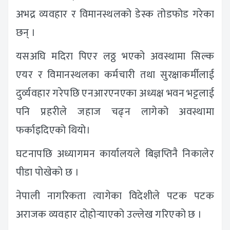
अभद्र व्यवहार र विमानस्थलको डेस्क तोडफोड गरेका
छन् ।
यसअघि मदिरा पिएर लठ्ठ भएको अवस्थामा सिल्क
एयर र विमानस्थलका कर्मचारी तथा सुरक्षाकर्मीलाई
दुर्व्यवहार गरेपछि एनआरएनएका अध्यक्ष भवन भट्टलाई
पनि प्रहरीले जहाज चढ्न लागेको अवस्थामा
फर्काइदिएको थियो।
घटनापछि अध्यागमन कार्यालयले बिज्ञप्तिनै निकालेर
पीडा पोखेको छ ।
नेपाली नागरिकता त्यागेका विदेशीले पटक पटक
अराजक व्यवहार दोहोर्‍याएको उल्लेख गरिएको छ ।