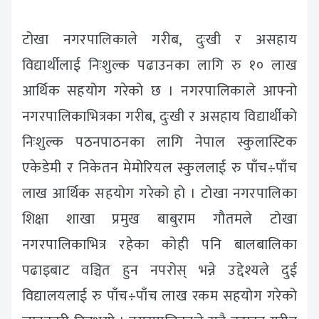
टोखा नगरपालिकाले गरीब, दुःखी र असहाय
विद्यार्थीलाई निःशुल्क पढाउनका लागि रु १० लाख
आर्थिक सहयोग गरेको छ । नगरपालिकाले आफ्नो
नगरपालिकाभित्रका गरीब, दुःखी र असहाय विद्यार्थीको
निःशुल्क पठनपाठनका लागि नेपाल स्कुलास्टिक
एकेडेमी र निकेतन मेमोरियल स्कुललाई रु पाँच÷पाँच
लाख आर्थिक सहयोग गरेको हो । टोखा नगरपालिका
शिक्षा शाखा प्रमुख बाबुराम गौतमले टोखा
नगरपालिकाभित्र रहेका कोही पनि बालबालिका
पढाइबाट वञ्चित हुन नपरोस् भन्ने उद्देश्यले दुई
विद्यालयलाई रु पाँच÷पाँच लाख रकम सहयोग गरेको