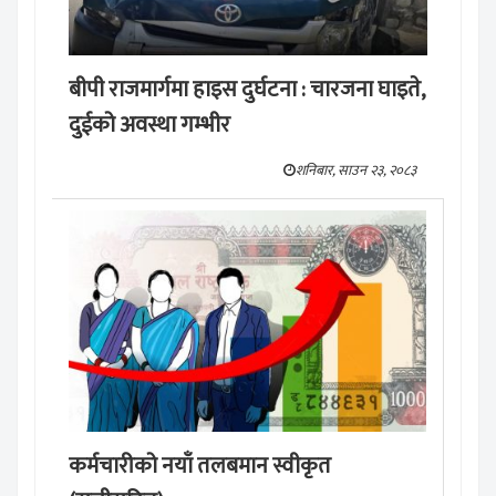
बीपी राजमार्गमा हाइस दुर्घटना : चारजना घाइते,
दुईको अवस्था गम्भीर
शनिबार, साउन २३, २०८३
कर्मचारीको नयाँ तलबमान स्वीकृत