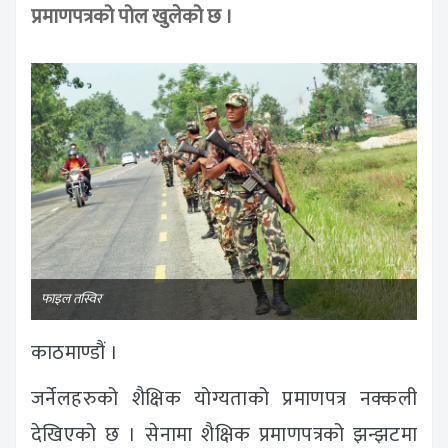
प्रमाणपत्रको पोल खुलेको छ ।
फाइल तस्विर
काठमाण्डौं ।
जर्नेलहरुको शैक्षिक योग्यताको प्रमाणपत्र नक्कली
देखिएको छ । सेनामा शैक्षिक प्रमाणपत्रको झन्झटमा