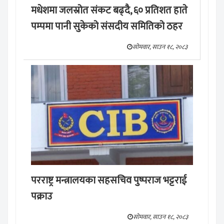
मधेशमा जलस्रोत संकट बढ्दै, ६० प्रतिशत हाते
पम्पमा पानी सुकेको संसदीय समितिको ठहर
सोमवार, साउन १८, २०८३
परराष्ट्र मन्त्रालयका सहसचिव पुष्पराज भट्टराई
पक्राउ
सोमवार, साउन १८, २०८३