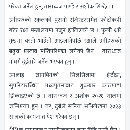
परेका जर्नेल हुन्, ताराध्वज पाण्डे र अशोक सिग्देल ।
उनीहरुको स्कुलको पुरानो रजिस्टरसमेत फोटोकपी
गरेर रक्षा मन्त्रालयमा उजुर हालिएको छ । फुली थप्ने
मुखमा यस्तो भाउँतो आइलागेपछि रक्षाले उनीहरुको
बढुवा प्रस्ताव मन्त्रिपरिषद्मा लगेको छैन । ताराध्वज
माघमै दुईतारे जर्नेल भएका हुन् ।
उनलाई छानबिनको सिलसिलामा हेटौंडा,
सुपारेटारस्थित मध्यपृतनाबाट शुक्रबार काठमाडौं
झिकाइएको छ । ताराध्वज र अशोक २०२१ सालमा
जन्मिएका हुन् । तर, दुबैले सैनिक अभिलेखमा २०२३
सालको कागजात पेश गरेका छन् ।