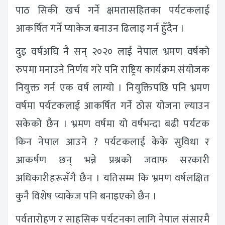
पाठ सिकी खर्च गर्ने क्षमतासहितका पर्यटकलाई
आकर्षित गर्ने प्याकेज बनाउन ढिलाइ गर्न हुँदैन ।
दुइ वर्षअघि नै सन् २०२० लाई नेपाल भ्रमण वर्षको
रुपमा मनाउने निर्णय गरे पनि राष्ट्रिय कार्यक्रम संयोजक
नियुक्त गर्न एक वर्ष लाग्यो । नियुक्तिपछि पनि भ्रमण
वर्षमा पर्यटकलाई आकर्षित गर्ने ठोस योजना ल्याउन
सकेको छैन । भ्रमण वर्षमा यो वर्षभन्दा बढी पर्यटक
किन नेपाल आउने ? पर्यटकलाई केके सुविधा र
आकर्षण छन् भन्ने प्रश्नको जवाफ सरकारी
अधिकारीहरूसँगै छैन । यतिसम्म कि भ्रमण वर्षलक्षित
कुनै विशेष प्याकेज पनि बनाइएको छैन ।
पर्वतारोहण र साहसिक पर्यटनका लागि नेपाल संसारमै