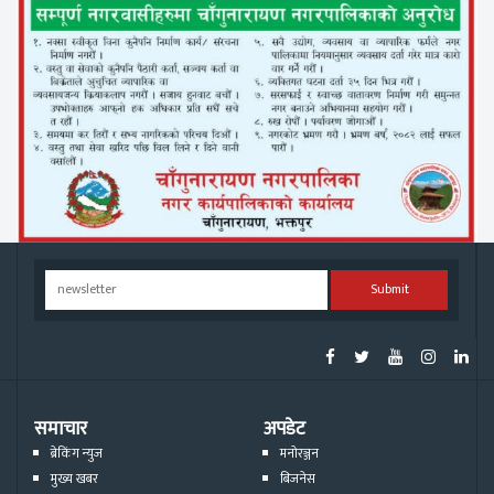
Submit
समाचार
अपडेट
ब्रेकिंग न्युज
मनोरञ्जन
मुख्य खबर
बिजनेस