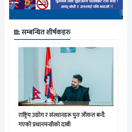
सम्बन्धित शीर्षकहरु
राष्ट्रिय उद्योग र संस्थानहरू पुनः जीवन्त बन्दै
गएको प्रधानमन्त्रीको दाबी