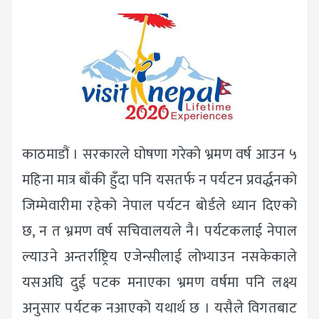
काठमाडौं । सरकारले घोषणा गरेको भ्रमण वर्ष आउन ५
महिना मात्र बाँकी हुँदा पनि यसतर्फ न पर्यटन प्रवर्द्धनको
जिम्मेवारीमा रहेको नेपाल पर्यटन बोर्डले ध्यान दिएको
छ, न त भ्रमण वर्ष सचिवालयले नै। पर्यटकलाई नेपाल
ल्याउने अन्तर्राष्ट्रिय एजेन्सीलाई लोभ्याउन नसकेकाले
यसअघि दुई पटक मनाएका भ्रमण वर्षमा पनि लक्ष्य
अनुसार पर्यटक नआएको यथार्थ छ । यसैले विगतबाट