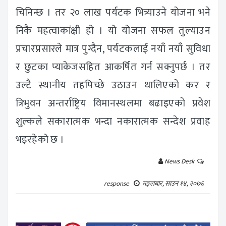
चिनिन्छ । तर २० लाख पर्यटक भित्र्याउने योजना भने
निकै महत्वाकांक्षी हो । यो योजना सफल तुल्याउन
प्रचारप्रसारले मात्र पुग्दैन, पर्यटकलाई नयाँ नयाँ सुविधा
र छुटका प्याकेजसहित आकर्षित गर्न सक्नुपर्छ । तर
उल्टै स्थानीय तहपिच्छे उठाउन थालिएको कर र
त्रिभुवन अन्तर्राष्ट्रिय विमानस्थलमा बढाइएको प्रवेश
शुल्कले सकारात्मक भन्दा नकारात्मक सन्देश प्रवाह
भइरहेको छ ।
News Desk
response
मङ्लबार, साउन १४, २०७६