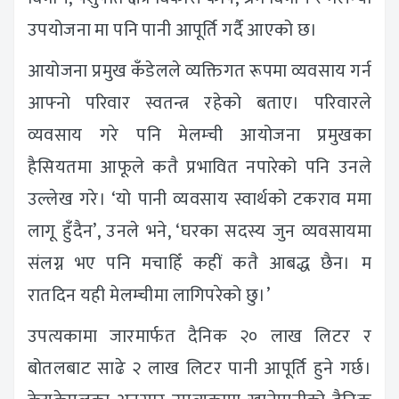
उपयोजना मा पनि पानी आपूर्ति गर्दै आएको छ।
आयोजना प्रमुख कँडेलले व्यक्तिगत रूपमा व्यवसाय गर्न
आफ्नो परिवार स्वतन्त्र रहेको बताए। परिवारले
व्यवसाय गरे पनि मेलम्ची आयोजना प्रमुखका
हैसियतमा आफूले कतै प्रभावित नपारेको पनि उनले
उल्लेख गरे। ‘यो पानी व्यवसाय स्वार्थको टकराव ममा
लागू हुँदैन’, उनले भने, ‘घरका सदस्य जुन व्यवसायमा
संलग्न भए पनि मचाहिँ कहीं कतै आबद्ध छैन। म
रातदिन यही मेलम्चीमा लागिपरेको छु।’
उपत्यकामा जारमार्फत दैनिक २० लाख लिटर र
बोतलबाट साढे २ लाख लिटर पानी आपूर्ति हुने गर्छ।