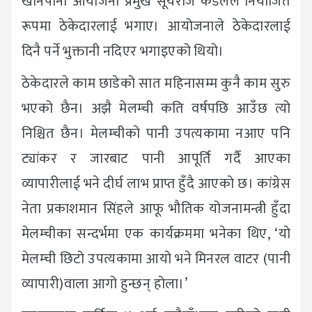
खानेपानी आयोजना प्रमुख सूर्यराज कँडेलले नियोजित
रूपमा ठेकेदारलाई भगाए। आयोजनाले ठेकेदारलाई
दिनै पर्ने भुक्तानी नदिएर भगाइएको थियो।
ठेकेदारले काम छाडेको सात महिनासम्म कुनै काम सुरु
भएको छैन। अझै मेलम्ची कति वर्षपछि आउँछ त्यो
निश्चित छैन। मेलम्चीको पानी उपत्यकामा नआए पनि
ट्यांकर र जारबाट पानी आपूर्ति गर्दै आएका
व्यापारीलाई भने दीर्घ लाभ प्राप्त हुँदै आएको छ। कांग्रेस
नेता प्रकाशमान सिंहले आफू भौतिक योजनामन्त्री हुँदा
मेलम्चीका सन्दर्भमा एक कार्यक्रममा भनेका थिए, ‘यो
मेलम्ची छिटो उपत्यकामा आयो भने मिनरल वाटर (पानी
व्यापारी)वाला आगो हुन्छन् होला।’