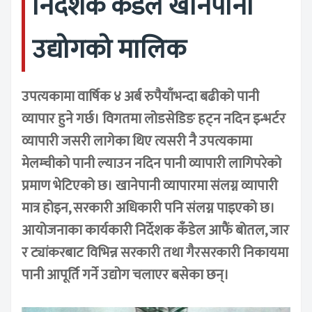
निर्देशक कँडेल खानेपानी
उद्योगको मालिक
उपत्यकामा वार्षिक ४ अर्ब रुपैयाँभन्दा बढीको पानी
व्यापार हुने गर्छ। विगतमा लोडसेडिङ हट्न नदिन इन्भर्टर
व्यापारी जसरी लागेका थिए त्यसरी नै उपत्यकामा
मेलम्चीको पानी ल्याउन नदिन पानी व्यापारी लागिपरेको
प्रमाण भेटिएको छ। खानेपानी व्यापारमा संलग्न व्यापारी
मात्र होइन, सरकारी अधिकारी पनि संलग्न पाइएको छ।
आयोजनाका कार्यकारी निर्देशक कँडेल आफैं बोतल, जार
र ट्यांकरबाट विभिन्न सरकारी तथा गैरसरकारी निकायमा
पानी आपूर्ति गर्ने उद्योग चलाएर बसेका छन्।