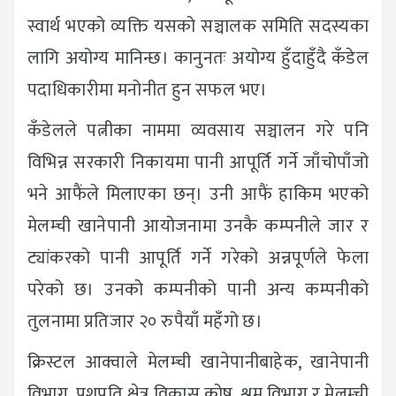
स्वार्थ भएको व्यक्ति यसको सञ्चालक समिति सदस्यका
लागि अयोग्य मानिन्छ। कानुनतः अयोग्य हुँदाहुँदै कँडेल
पदाधिकारीमा मनोनीत हुन सफल भए।
कँडेलले पत्नीका नाममा व्यवसाय सञ्चालन गरे पनि
विभिन्न सरकारी निकायमा पानी आपूर्ति गर्ने जाँचोपाँजो
भने आफैंले मिलाएका छन्। उनी आफैं हाकिम भएको
मेलम्ची खानेपानी आयोजनामा उनकै कम्पनीले जार र
ट्यांकरको पानी आपूर्ति गर्ने गरेको अन्नपूर्णले फेला
परेको छ। उनको कम्पनीको पानी अन्य कम्पनीको
तुलनामा प्रतिजार २० रुपैयाँ महँगो छ।
क्रिस्टल आक्वाले मेलम्ची खानेपानीबाहेक, खानेपानी
विभाग, पशुपति क्षेत्र विकास कोष, श्रम विभाग र मेलम्ची