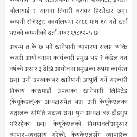
चौलागाईं र साधना तिवारी बराबर हिस्सेदार छन्।
कम्पनी रजिस्ट्रार कार्यालयमा २०६६ माघ १० गते दर्ता
भएको कम्पनीको दर्ता नम्बर ६९८१२–५ छ।
अचम्म त के छ भने खानेपानी व्यापारमा संलग्न व्यक्ति
कसरी आयोजनामा कार्यकारी प्रमुख भए ? कँडेल गत
वर्षको असार ३ देखि आयोजना प्रमुखका रूपमा कार्यरत
छन्। उनी उपत्यकाभर खानेपानी आपूर्ति गर्ने सरकारी
निकाय काठमाडौं उपत्यका खानेपानी लिमिटेड
(केयूकेएल)का अध्यक्षसमेत भए। उनी केयूकेएलका
सञ्चालक समिति सदस्य छन्। पुनः अध्यक्ष बन्न दौडधुप
गरिरहेका छन्। केयूकेएलको नियमावलीअनुसार
व्यापार÷व्यवसाय गरेको, केयूकेएलसँग व्यापारिक