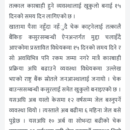
तत्काल कारबाही हुने व्यवस्थालाई खुकुलो बनाई १५
दिनको समय दिन लागिएको छ ।
खातामा पैसा नहुँदा नहँुदै चेक काट्नेलाई तत्कालै
बैंकिङ कसुरसम्बन्धी ऐनअन्तर्गत मुद्दा चलाइँदै
आएकोमा प्रस्तावित विधेयकमा १५ दिनको समय दिने र
सो अवधिभित्र पनि रकम जम्मा नगरे मात्रै कारबाही
प्रक्रिया अघि बढाउने व्यवस्था विधेयकमा उल्लेख
भएको राष्ट्र बैंक स्रोतले जनआस्थालाई जनायो । चेक
बाउन्ससम्बन्धी कसुरलाई समेत खुकुलो बनाइएको छ ।
यसअघि अब यस्तो केसमा १२ वर्षसम्म जेल बस्नुपर्ने
व्यवस्था थियो । त्यस्ताले अब बढीमा ६ महिना जेल बसे
पुग्नेछ । यसअघि १० अर्ब वा सोभन्दा बढीको चेक