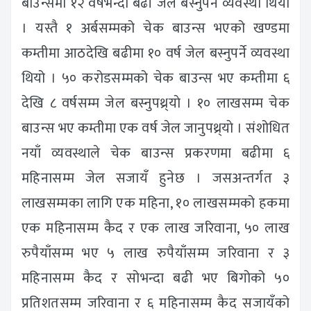
बाउन्समा १२ वर्षभन्दा बढी जेल बस्नुपर्ने व्यवस्था थियो
। यस्तै १ अर्बसम्मको चेक बाउन्स भएको खण्डमा
कम्तीमा आठदेखि बढीमा १० वर्ष जेल बस्नुपर्ने व्यवस्था
थियो । ५० करोडसम्मको चेक बाउन्स भए कम्तीमा ६
देखि ८ वर्षसम्म जेल बस्नुपथ्र्याे । १० लाखसम्म चेक
बाउन्स भए कम्तीमा एक वर्ष जेल जानुपथ्र्याे । संशोधित
नयाँ व्यवस्थाले चेक बाउन्स प्रकरणमा बढीमा ६
महिनासम्म जेल सजायँ हुनेछ । जसअन्तर्गत ३
लाखसम्मका लागि एक महिना, १० लाखसम्मको हकमा
एक महिनासम्म कैद र एक लाख जरिवाना, ५० लाख
रुपैयाँसम्म भए ५ लाख रुपैयाँसम्म जरिवाना र ३
महिनासम्म कैद र सोभन्दा बढी भए बिगोको ५०
प्रतिशतसम्म जरिवाना र ६ महिनासम्म कैद सजायँको