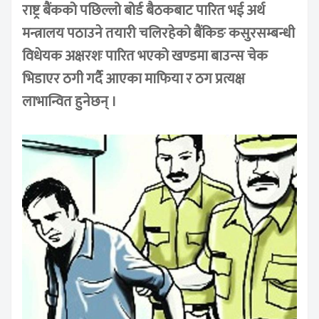
राष्ट्र बैंकको पछिल्लो बोर्ड बैठकबाट पारित भई अर्थ
मन्त्रालय पठाउने तयारी चलिरहेको बैंकिङ कसुरसम्बन्धी
विधेयक अक्षरशः पारित भएको खण्डमा बाउन्स चेक
भिडाएर ठगी गर्दै आएका माफिया र ठग प्रत्यक्ष
लाभान्वित हुनेछन् ।