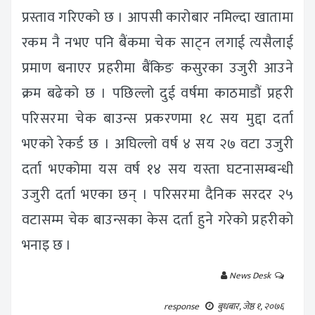
प्रस्ताव गरिएको छ । आपसी कारोबार नमिल्दा खातामा
रकम नै नभए पनि बैंकमा चेक साट्न लगाई त्यसैलाई
प्रमाण बनाएर प्रहरीमा बैंकिङ कसुरका उजुरी आउने
क्रम बढेको छ । पछिल्लो दुई वर्षमा काठमाडौं प्रहरी
परिसरमा चेक बाउन्स प्रकरणमा १८ सय मुद्दा दर्ता
भएको रेकर्ड छ । अघिल्लो वर्ष ४ सय २७ वटा उजुरी
दर्ता भएकोमा यस वर्ष १४ सय यस्ता घटनासम्बन्धी
उजुरी दर्ता भएका छन् । परिसरमा दैनिक सरदर २५
वटासम्म चेक बाउन्सका केस दर्ता हुने गरेको प्रहरीको
भनाइ छ ।
News Desk
response
बुधबार, जेष्ठ १, २०७६