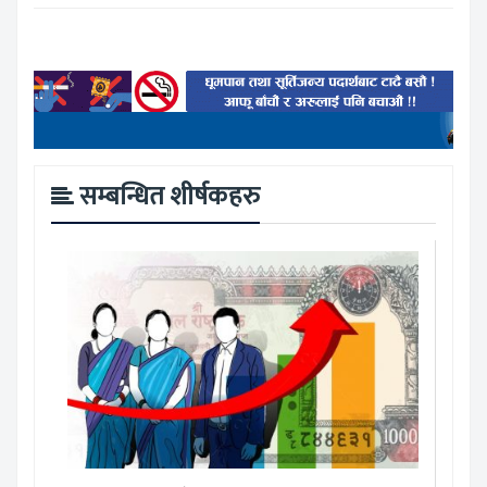
सम्बन्धित शीर्षकहरु