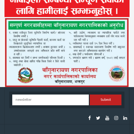
Submit