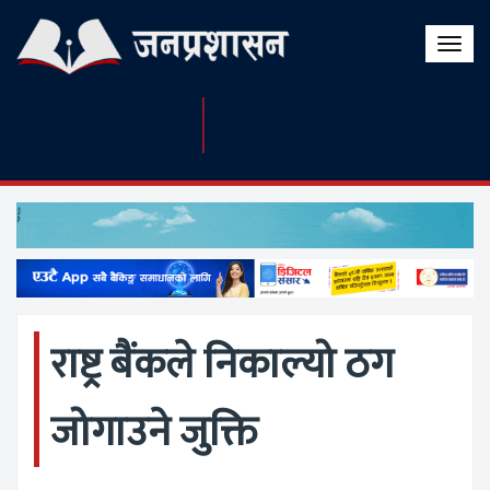
Toggle
naviga
राष्ट्र बैंकले निकाल्यो ठग
जोगाउने जुक्ति