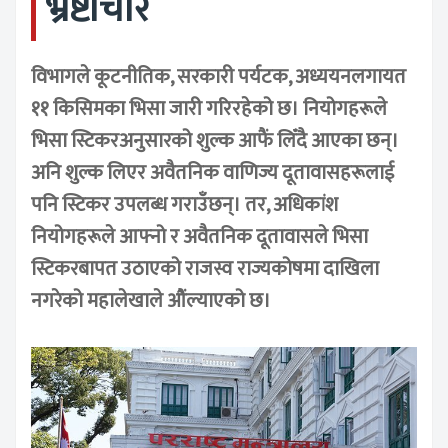
भ्रष्टाचार
विभागले कूटनीतिक, सरकारी पर्यटक, अध्ययनलगायत
११ किसिमका भिसा जारी गरिरहेको छ। नियोगहरूले
भिसा स्टिकरअनुसारको शुल्क आफैं लिँदै आएका छन्।
अनि शुल्क लिएर अवैतनिक वाणिज्य दूतावासहरूलाई
पनि स्टिकर उपलब्ध गराउँछन्। तर, अधिकांश
नियोगहरूले आफ्नो र अवैतनिक दूतावासले भिसा
स्टिकरबापत उठाएको राजस्व राज्यकोषमा दाखिला
नगरेको महालेखाले औंल्याएको छ।