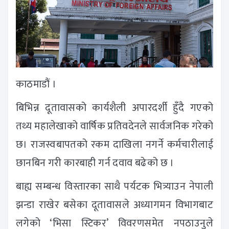
काठमाडौं ।
बिभिन्न दूतावासको कार्यशैली अपारदर्शी हुँदै गएको
तथ्य महालेखाको वार्षिक प्रतिवदेनले सार्वजनिक गरेको
छ। राजस्वबापतको रकम दाखिला नगर्ने कर्मचारीलाई
छानबिन गरी कारबाही गर्न दवाव बढेको छ ।
बाह्य सम्बन्ध विस्तारका साथै पर्यटक भित्र्याउन नेपाली
झन्डा राखेर बसेका दूतावासले अध्यागमन विभागबाट
लगेको ‘भिसा स्टिकर’ विवरणसमेत नपठाउनुले