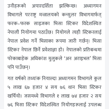
उनीहरूको अपारदर्शिता झल्किन्छ। अध्यागमन
विभागले परराष्ट्र मन्त्रालयको कन्सुलर विभागमार्फत्
फरक–फरक साइजका भिसा स्टिकर विदेशस्थित
नेपाली नियोगमा पठाउँछ। नियोगले त्यही स्टिकरलाई
नेपाल प्रवेश गर्ने भिसाका रूपमा जारी गर्छन्। भिसा
स्टिकर नेपाल छिर्ने प्रवेशाज्ञा हो। नेपालको प्रतिबन्धमा
परेकाबाहेक अधिकांश मुलुकले ‘अन अराइभल’ भिसा
पनि पाउँछन्।
गत वर्षको तथ्यांक नियाल्दा अध्यागमन विभागले कुल
५ लाख ६७ हजार ४ सय ७६ थान भिसा स्टिकर
खर्चियो। जसमध्ये विभागले १ लाख ७४ हजार २ सय
७६ भिसा स्टिकर विदेशस्थित नियोगहरूलाई उपलब्ध