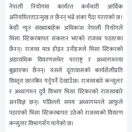
नेपाली नियोगमा कार्यरत कर्मचारी आर्थिक
अनियमितताउन्मुख त छैनन् भन्ने शंका पैदा गराएको छ।
केही न्यून संख्याबाहेक अधिकांश नेपाली नियोगले
भिसा स्टिकरबापत संकलन भएको राजस्व पठाएका
छैनन्। राजस्व मात्र होइन उनीहरूले भिसा स्टिकरको
अद्यावधिक विवरणसमेत परराष्ट्र र अध्यागमनमा
बुझाएका छैनन्। यसले दूतावासको कार्यशैलीप्रति
विस्तृत छानबिन गर्नुपर्ने देखाउँछ। राजस्वबारे कन्सुलर
र अध्यागमन दुवै विभाग भिसा स्टिकरको राजस्वबारे
अनविज्ञ छन्। पछिल्लो समय अध्यागमनले आफूले
पठाएको भिसा स्टिकरबापत उठेको राजस्वको विवरण
कन्सुलर विभागसँग मागेको छ।