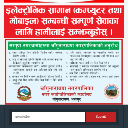
Submit