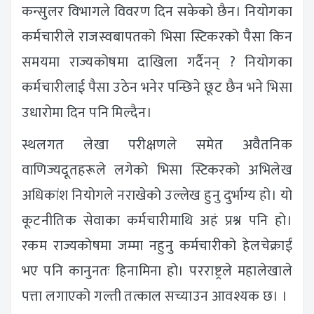
कन्सुलर विभागले विवरण दिन सकेको छैन। नियोगका
कर्मचारीले राजस्वबापतको भिसा स्टिकरको पैसा किन
समयमा राज्यकोषमा दाखिला गर्दैनन् ? नियोगका
कर्मचारीलाई पैसा उठेन भनेर पन्छिने छूट छैन भने भिसा
उधारोमा दिन पनि मिल्दैन।
स्थलगत लेखा परीक्षणले समेत अवैतनिक
वाणिज्यदूतहरूले लगेको भिसा स्टिकरको अभिलेख
अधिकांश नियोगले नराखेको उल्लेख हुनु दुर्भाग्य हो। यो
कूटनीतिक सेवाका कर्मचारीमाथि अहं प्रश्न पनि हो।
रकम राज्यकोषमा जम्मा नहुनु कर्मचारीको हेलचेक्राईं
भए पनि कानुनतः हिनामिना हो। परराष्ट्रले महालेखाले
पत्ता लगाएको गल्ती तत्काल सच्याउन आवश्यक छ। ।