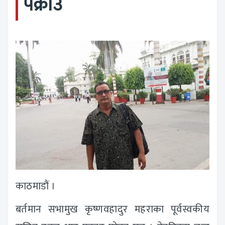
पक्राउ
काठमाडौं ।
बर्तमान सभामुख कृष्णवहादुर महराका पूर्वस्वकीय