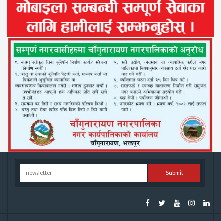
Submit