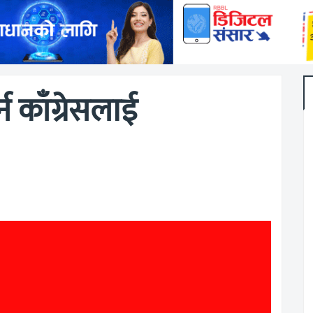
 काँग्रेसलाई