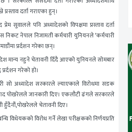
 । सरकारले संसदमा दर्ता गराएको अध्यादेशमाथि
 प्रस्ताव दर्ता गराएका हुन्।
्रेम सुवालले पनि अध्यादेशको विपक्षमा प्रस्ताव दर्ता
ग्रेस निकट नेपाल निजामती कर्मचारी युनियनले ‘कर्मचारी
ौंमा प्रर्दशन गरेका छन्।
देश मान्य नहुने चेतावनी दिँदै आएको युनियनले सोमबार
्रर्दशन गरेको हो।
 गरी सो अध्यादेश सरकारले ल्याएकाले विरोधमा सडक
लप्रसाद पोखरेलले जानकारी दिए। एकलौटी ढंगले सरकारले
 हुँदैनौं,पोखरेलले चेतावनी दिए।
्धि विधेयकको विरोध गर्ने लेखा परीक्षकको निर्णयप्रति