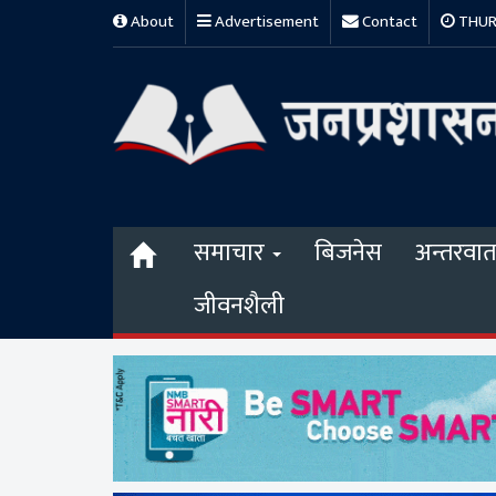
About
Advertisement
Contact
THURS
समाचार
बिजनेस
अन्तरवार्त
जीवनशैली