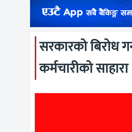
सरकारको बिरोध गर्न
कर्मचारीको साहारा