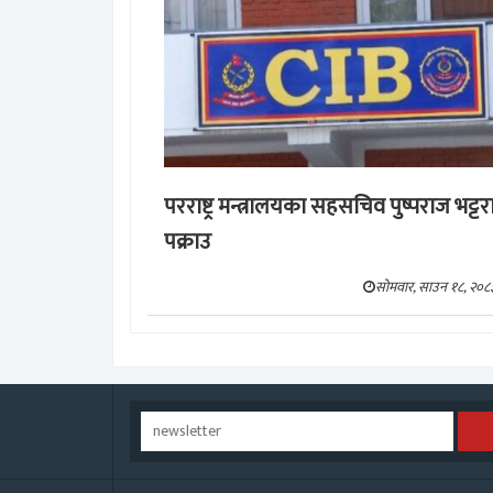
परराष्ट्र मन्त्रालयका सहसचिव पुष्पराज भट्टर
पक्राउ
सोमवार, साउन १८, २०८