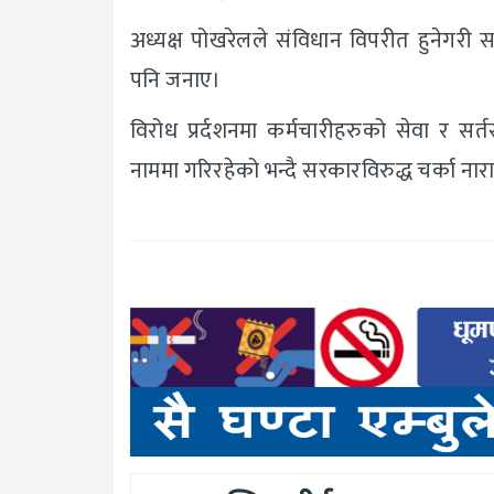
अध्यक्ष पोखरेलले संविधान विपरीत हुनेगरी 
पनि जनाए।
विरोध प्रर्दशनमा कर्मचारीहरुको सेवा र सर्
नाममा गरिरहेको भन्दै सरकारविरुद्ध चर्का न