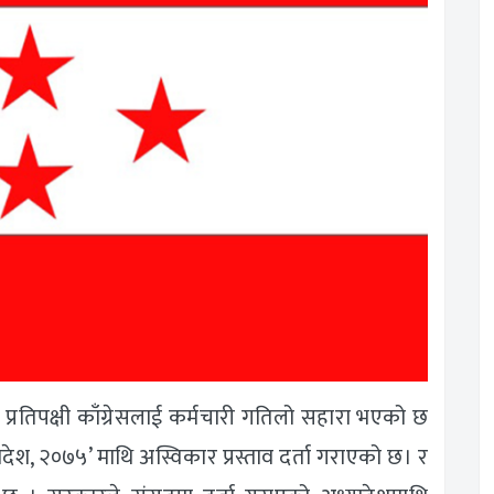
 प्रतिपक्षी काँग्रेसलाई कर्मचारी गतिलो सहारा भएको छ
ादेश, २०७५’ माथि अस्विकार प्रस्ताव दर्ता गराएको छ। र