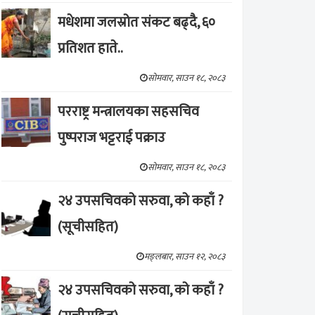
मधेशमा जलस्रोत संकट बढ्दै, ६०
प्रतिशत हाते..
सोमवार, साउन १८, २०८३
परराष्ट्र मन्त्रालयका सहसचिव
पुष्पराज भट्टराई पक्राउ
सोमवार, साउन १८, २०८३
२४ उपसचिवको सरुवा, को कहाँ ?
(सूचीसहित)
मङ्लबार, साउन १२, २०८३
२४ उपसचिवको सरुवा, को कहाँ ?