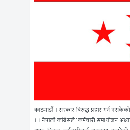
काठमाडौं । सरकार बिरुद्ध प्रहार गर्न नसकेको
। । नेपाली कांग्रेसले ‘कर्मचारी समायोजन अध्य