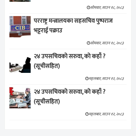
सोमवार, साउन १८, २०८३
परराष्ट्र मन्त्रालयका सहसचिव पुष्पराज
भट्टराई पक्राउ
सोमवार, साउन १८, २०८३
२४ उपसचिवको सरुवा, को कहाँ ?
(सूचीसहित)
मङ्लबार, साउन १२, २०८३
२४ उपसचिवको सरुवा, को कहाँ ?
(सूचीसहित)
मङ्लबार, साउन १२, २०८३