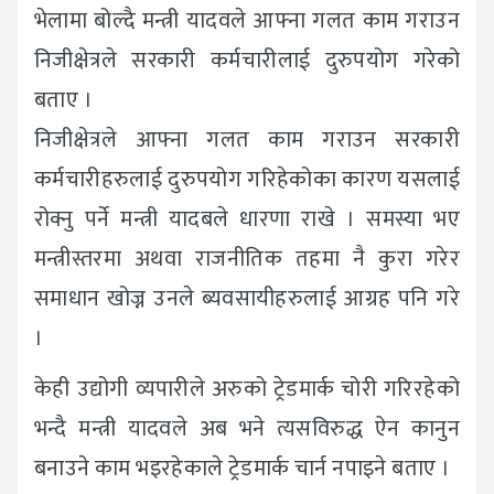
भेलामा बोल्दै मन्त्री यादवले आफ्ना गलत काम गराउन
निजीक्षेत्रले सरकारी कर्मचारीलाई दुरुपयोग गरेको
बताए ।
निजीक्षेत्रले आफ्ना गलत काम गराउन सरकारी
कर्मचारीहरुलाई दुरुपयोग गरिहेकोका कारण यसलाई
रोक्नु पर्ने मन्त्री यादबले धारणा राखे । समस्या भए
मन्त्रीस्तरमा अथवा राजनीतिक तहमा नै कुरा गरेर
समाधान खोज्न उनले ब्यवसायीहरुलाई आग्रह पनि गरे
।
केही उद्योगी व्यपारीले अरुको ट्रेडमार्क चोरी गरिरहेको
भन्दै मन्त्री यादवले अब भने त्यसविरुद्ध ऐन कानुन
बनाउने काम भइरहेकाले ट्रेडमार्क चार्न नपाइने बताए ।