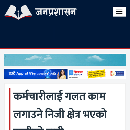
Toggle
naviga
कर्मचारीलाई गलत काम
लगाउने निजी क्षेत्र भएको