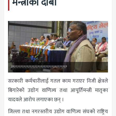
मन्त्रीको दाबी
????????????????????????????????????
सरकारी कर्मचारीलाई गतल काम गराएर निजी क्षेत्रले
बिगारेको उद्योग वाणिज्य तथा आपूर्तिमन्त्री मातृका
यादवले आरोप लगाएका छन् ।
जिल्ला तथा नगरस्तरीय उद्योग वाणिज्य संघको राष्ट्रिय