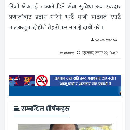
निजी क्षेत्रलाई राज्यले दिने सेवा सुविधा अब एकद्वार
प्रणालीबाट प्रदान गरिने भन्दै मन्त्री यादवले एउटै
मालबस्तुमा दोहोरो तेहरो कर नलाग्ने दाबी गरे ।
News Desk
response
मङ्लबार, साउन २२, २०७५
सम्बन्धित शीर्षकहरु