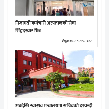
निजामती कर्मचारी अस्पतालको सेवा
सिंहदरवार भित्र
शुक्रबार, असार १९, २०८३
अबदेखि स्वास्थ्य मन्त्रालयमा सचिवको दरवन्दी