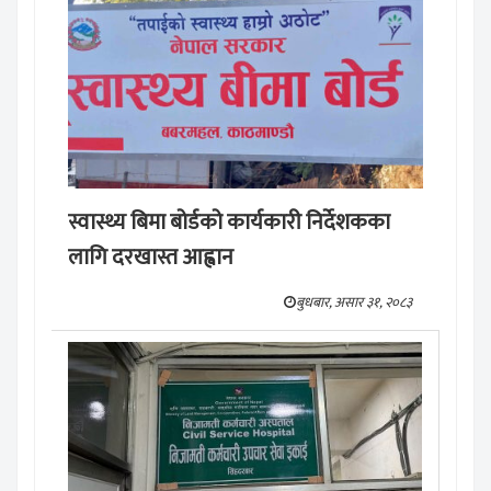
स्वास्थ्य बिमा बोर्डको कार्यकारी निर्देशकका
लागि दरखास्त आह्वान
बुधबार, असार ३१, २०८३