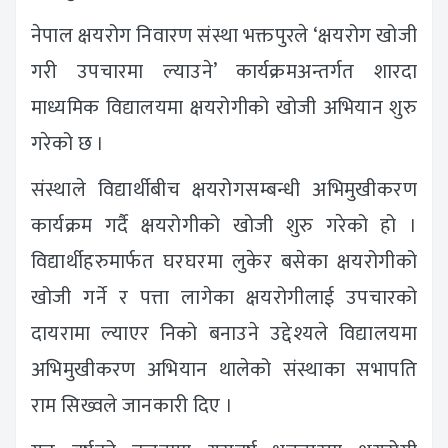
नेपाल क्षयरोग निवारण संस्था भक्तपुरले ‘क्षयरोग खोजी
गरी उपचारमा ल्याउने’ कार्यक्रमअन्तर्गत शारदा
माध्यमिक विद्यालयमा क्षयरोगीको खोजी अभियान शुरु
गरेको छ ।
संस्थाले विद्यार्थीबीच क्षयरोगसम्बन्धी अभिमुखीकरण
कार्यक्रम गर्दै क्षयरोगीको खोजी शुरु गरेको हो ।
विद्यार्थीहरुमार्फत घरघरमा लुकेर बसेका क्षयरोगीको
खोजी गर्ने र पत्ता लागेका क्षयरोगीलाई उपचारको
दायरामा ल्याएर निको बनाउने उद्देश्यले विद्यालयमा
अभिमुखीकरण अभियान थालेको संस्थाका सभापति
राम सिख्वले जानकारी दिए ।