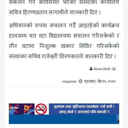
संकलन गर्ने कार्यसमेत भएको संस्थाका कार्यालय
सचिव हिरण्यप्रताप सांगामीले जानकारी दिए ।
अभियानको रुपमा संचालन गर्दै आइरहेको कार्यक्रम
हालसम्म चार वटा विद्यालयमा संचालन गरिसकेको र
तीन वटामा निःशुल्क खकार शिविर गरिसकेको
संस्थाका सचिव राजेश्वरी शिल्पकारले जानकारी दिए ।
News Desk
response
मङ्लबार, जेष्ठ १५, २०७५