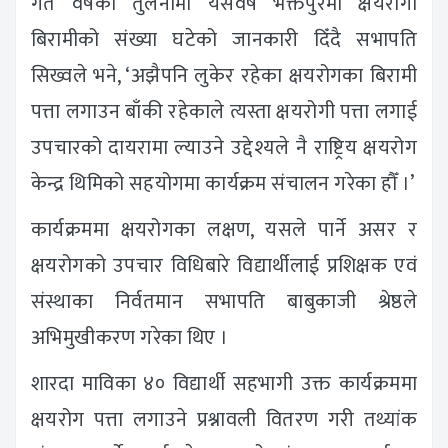
गत वर्षको तुलनामा यसवर्ष भक्तपुरमा क्षयरोगी
बिरामीको संख्या घटेको जानकारी दिँदै सभापति
सिख्वले भने, ‘अझैपनि लुकेर रहेका क्षयरोगका बिरामी
पत्ता लगाउन बाँकी रहेकाले त्यस्ता क्षयरोगी पत्ता लगाई
उपचारको दायरामा ल्याउने उद्देश्यले नै राष्ट्रिय क्षयरोग
केन्द्र थिमिको सहयोगमा कार्यक्रम संचालन गरेका हौँ ।’
कार्यक्रममा क्षयरोगका लक्षण, यसले पार्ने असर र
क्षयरोगको उपचार विधिबारे विद्यार्थीलाई प्रशिक्षक एवं
संस्थाका निर्वतमान सभापति बाबुकाजी श्रेष्ठले
अभिमुखीकरण गरेका थिए ।
शारदा माविका ४० विद्यार्थी सहभागी उक्त कार्यक्रममा
क्षयरोग पत्ता लगाउने प्रश्नावली वितरण गरी तथ्यांक