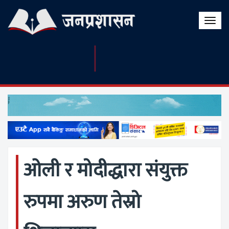
Toggle
naviga
ओली र मोदीद्धारा संयुक्त
रुपमा अरुण तेस्रो