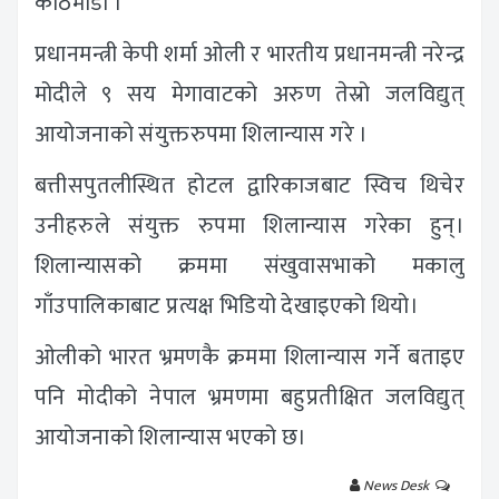
काठमाडौं ।
प्रधानमन्त्री केपी शर्मा ओली र भारतीय प्रधानमन्त्री नरेन्द्र
मोदीले ९ सय मेगावाटको अरुण तेस्रो जलविद्युत्
आयोजनाको संयुक्तरुपमा शिलान्यास गरे ।
बत्तीसपुतलीस्थित होटल द्वारिकाजबाट स्विच थिचेर
उनीहरुले संयुक्त रुपमा शिलान्यास गरेका हुन्।
शिलान्यासको क्रममा संखुवासभाको मकालु
गाँउपालिकाबाट प्रत्यक्ष भिडियो देखाइएको थियो।
ओलीको भारत भ्रमणकै क्रममा शिलान्यास गर्ने बताइए
पनि मोदीको नेपाल भ्रमणमा बहुप्रतीक्षित जलविद्युत्
आयोजनाको शिलान्यास भएको छ।
News Desk