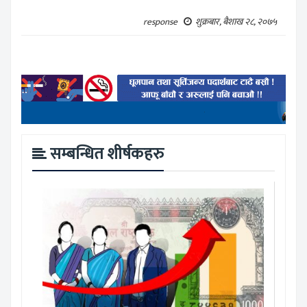
response
शुक्रबार, बैशाख २८, २०७५
सम्बन्धित शीर्षकहरु