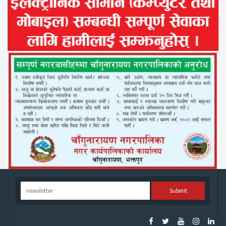
Submit