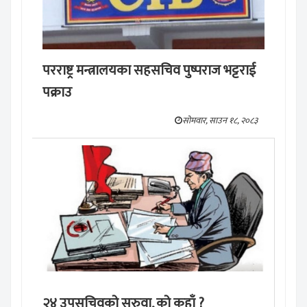
परराष्ट्र मन्त्रालयका सहसचिव पुष्पराज भट्टराई
पक्राउ
सोमवार, साउन १८, २०८३
२४ उपसचिवको सरुवा, को कहाँ ?