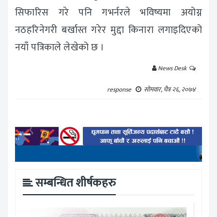
सिफारिस गरे पनि गभर्नरले भविष्यमा अयोग्न
नठहरिनेगरी बर्खास्त गरेर मुद्दा किनारा लगाइदिएको
नयाँ पत्रिकाले लेखेको छ ।
News Desk
response
सोमवार, चैत्र २६, २०७४
सम्बन्धित शीर्षकहरु