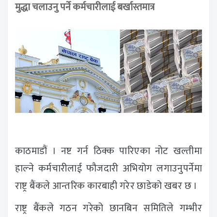
मुद्धा चलाउनु पर्ने कर्मचारीलाई बर्खास्तमात्र
काठमाडौं । नष्ट गर्न ठिक्क पारिएका नोट खल्तीमा
हाल्ने कर्मचारीलाई फौजदारी अभियोग लगाउनुपर्नेमा
राष्ट्र बैंकले आन्तरिक कारबाही गरेर छाडेको खबर छ ।
राष्ट्र बैंकले गठन गरेको छानबिन समितिले गम्भीर