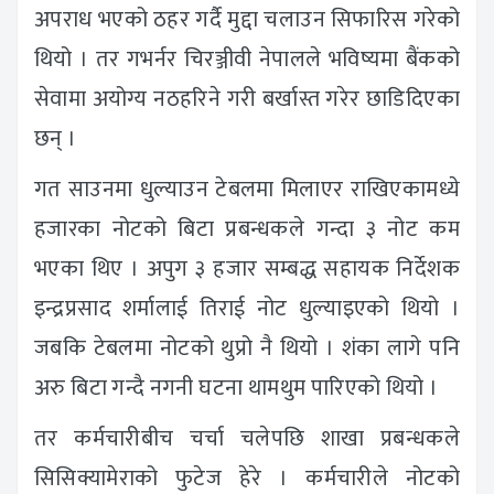
अपराध भएको ठहर गर्दै मुद्दा चलाउन सिफारिस गरेको
थियो । तर गभर्नर चिरञ्जीवी नेपालले भविष्यमा बैंकको
सेवामा अयोग्य नठहरिने गरी बर्खास्त गरेर छाडिदिएका
छन् ।
गत साउनमा धुल्याउन टेबलमा मिलाएर राखिएकामध्ये
हजारका नोटको बिटा प्रबन्धकले गन्दा ३ नोट कम
भएका थिए । अपुग ३ हजार सम्बद्ध सहायक निर्देशक
इन्द्रप्रसाद शर्मालाई तिराई नोट धुल्याइएको थियो ।
जबकि टेबलमा नोटको थुप्रो नै थियो । शंका लागे पनि
अरु बिटा गन्दै नगनी घटना थामथुम पारिएको थियो ।
तर कर्मचारीबीच चर्चा चलेपछि शाखा प्रबन्धकले
सिसिक्यामेराको फुटेज हेरे । कर्मचारीले नोटको