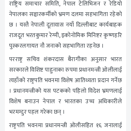
राष्ट्रिय समाचार समिति, नेपाल टेलिभिजन र रेडियो
नेपालका सञ्चारकर्मीको भ्रमण दलमा सहभागिता रहेको
छ । यस्तै नेपाली दूतावास नयाँ दिल्लीबाट कार्यबाहक
राजदूत भरतकुमार रेग्मी, इकोनोमिक मिनिष्टर कृष्णहरि
पुस्करलगायत नौ जनाको सहभागिता रहनेछ ।
परराष्ट्र सचिव शंकरदास बैरागीका अनुसार भारत
सरकारले विशिष्ट पाहुनाका रुपमा प्रधानमन्त्री ओलीलाई
त्यहाँको राष्ट्रपति भवनमा विशेष आतिथ्यता प्रदान गर्नेछ
। प्रधानमन्त्रीको यस पटकको पहिलो विदेश भ्रमणलाई
विशेष बनाउन नेपाल र भारतका उच्च अधिकारीले
भरमग्दुर पहल गरेका छन् ।
राष्ट्रपति भवनमा प्रधानमन्त्री ओलीसहित १६ जनालाई