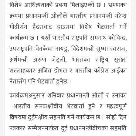
विशेष आथित्यताको प्रबन्ध मिलाइएको छ । भ्रमणका
क्रममा प्रधानमन्त्री ओलीले भारतीय प्रधानमन्त्री नरेन्द्र
मोदीसँग हैदरावाद हाउसमा विशेष भेटवार्ता गर्ने
कार्यक्रम छ । यस्तै भारतीय राष्ट्रपति रामनाथ कोविन्द,
उपराष्ट्रपति वेनकैया नायडु, विदेशमन्त्री सुष्मा स्वराज,
अर्थमन्त्री अरुण जेट्ली, भारतका राष्ट्रिय सुरक्षा
सल्लाहकार अजित डोभल र भारतीय काँग्रेस आईका
नेतासँग पनि भेटवार्ता हुनेछ ।
कार्यक्रमअनुसार शनिबार प्रधानमन्त्री ओली र उनाका
भारतीय समकक्षीबीच भेटवार्ता हुने र महत्वपूर्ण
विषयमा दुईपक्षीय सहमति गर्ने कार्यक्रम छ । सोही दिन
पत्रकार सम्मेलनमार्फत दुई प्रधानमन्त्रीबीचका सहमति