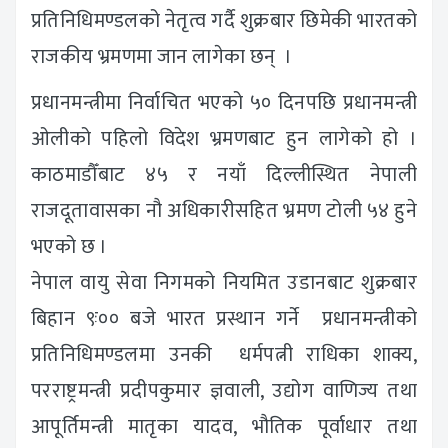
प्रतिनिधिमण्डलको नेतृत्व गर्दै शुक्रबार छिमेकी भारतको
राजकीय भ्रमणमा जान लागेका छन् ।
प्रधानमन्त्रीमा निर्वाचित भएको ५० दिनपछि प्रधानमन्त्री
ओलीको पहिलो विदेश भ्रमणबाट हुन लागेको हो ।
काठमाडौँबाट ४५ र नयाँ दिल्लीस्थित नेपाली
राजदूतावासका नौ अधिकारीसहित भ्रमण टोली ५४ हुने
भएको छ ।
नेपाल वायु सेवा निगमको नियमित उडानबाट शुक्रबार
बिहान ९ः०० बजे भारत प्रस्थान गर्ने प्रधानमन्त्रीको
प्रतिनिधिमण्डलमा उनकी धर्मपत्नी राधिका शाक्य,
परराष्ट्रमन्त्री प्रदीपकुमार ज्ञवाली, उद्योग वाणिज्य तथा
आपूर्तिमन्त्री मातृका यादव, भौतिक पूर्वाधार तथा