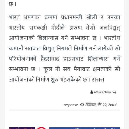
छ ।
भारत भ्रमणका क्रममा प्रधानमन्त्री ओली र उनका
भारतीय समकक्षी मोदीले अरुण तेस्रो जलविद्युत्
आयोजनाको शिलान्यास गर्ने सम्भावना छ । भारतीय
कम्पनी सतजल विद्युत् निगमले निर्माण गर्न लागेको सो
परियोजनाको हैदरावाद हाउसबाट शिलान्यास गर्ने
सम्भावना छ । कूल नौ सय मेगावाट क्षमताको सो
आयोजनाको निर्माण शुरु भइसकेको छ । रासस
News Desk
response
बिहिबार, चैत्र २२, २०७४