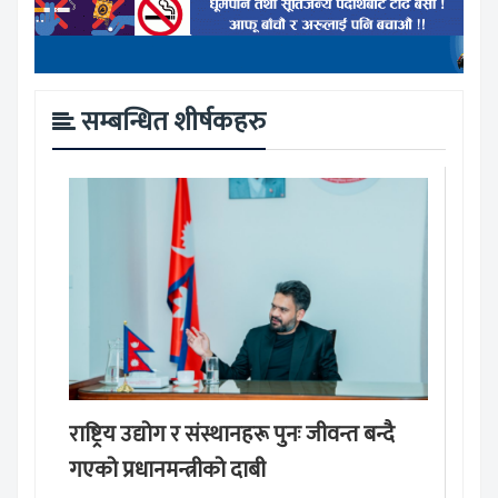
सम्बन्धित शीर्षकहरु
राष्ट्रिय उद्योग र संस्थानहरू पुनः जीवन्त बन्दै
गएको प्रधानमन्त्रीको दाबी