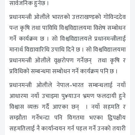
सार्वजनिक हुनेछ ।
प्रधानमन्त्री ओलीले भारतको उत्तराखण्डको गोविन्ददेव
पन्त कृषि तथा पाविधि विश्वविद्यालयमा विशेष सम्बोधन
गर्ने कार्यक्रम छ । सो विश्वविद्यालयले प्रधानमन्त्रीलाई
मानार्थ विद्यावारिधि उपाधि दिने छ । सो विश्वविद्यालयमा
प्रधानमन्त्री ओलीले वृक्षरोपण गर्नेछन् तथा कृषि र
प्रविधिको सम्बन्धमा सम्बोधन गर्ने कार्यक्रम पनि छ ।
प्रधानमन्त्री ओलीले नेपाल–भारत सम्बन्धलाई नयाँ
आधारमा नयाँ उचाइमा पु¥याउन भ्रमण फलदायी हुने
विश्वास व्यक्त गर्दै आएका छन् । नयाँ सहमति र
सम्झौता गर्नेभन्दा पनि विगतमा भएका द्विपक्षीय
सहमतिलाई नै कार्यान्वयन गर्न पहल गर्ने उनको तयारी