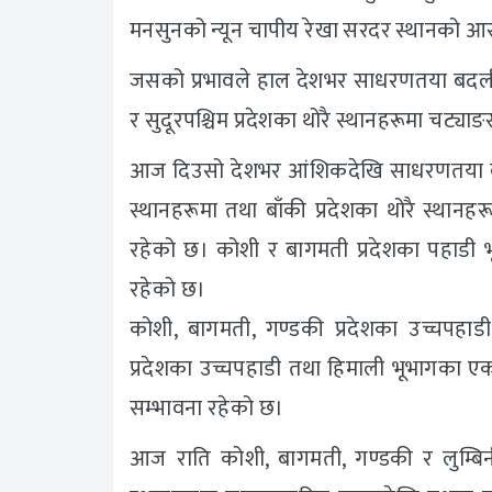
मनसुनको न्यून चापीय रेखा सरदर स्थानको 
जसको प्रभावले हाल देशभर साधरणतया बदली र
र सुदूरपश्चिम प्रदेशका थोरै स्थानहरूमा चट्य
आज दिउसो देशभर आंशिकदेखि साधरणतया बदल
स्थानहरूमा तथा बाँकी प्रदेशका थोरै स्थानह
रहेको छ। कोशी र बागमती प्रदेशका पहाडी भ
रहेको छ।
कोशी, बागमती, गण्डकी प्रदेशका उच्चपहाड
प्रदेशका उच्चपहाडी तथा हिमाली भूभागका ए
सम्भावना रहेको छ।
आज राति कोशी, बागमती, गण्डकी र लुम्बिनी 