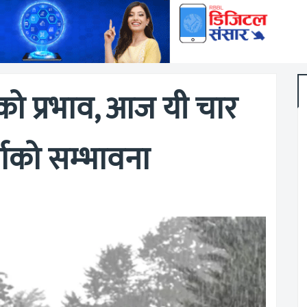
को प्रभाव, आज यी चार
र्षाको सम्भावना