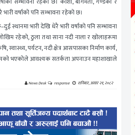
र्षाको सम्भावना रहेको छ। कोशी, बागमती, गण्डकी र
ेरै भारी वर्षाको पनि सम्भावना रहेको छ।
दुई स्थानमा भारी देखि धेरै भारी वर्षाको पनि सम्भावना
ो जोखिम रहेको, ठुला तथा साना नदी नाला र खोलाहरूमा
स्वास्थ्य, पर्यटन, नदी क्षेत्र आसपासका निर्माण कार्य,
 सक्ने भएकोले आवश्यक सतर्कता अपनाउन महाशाखाले
शनिबार, असार २१, २०८२
News Desk
response