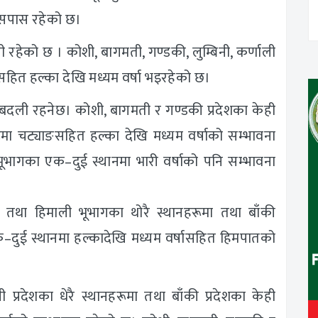
आसपास रहेको छ।
हेको छ । कोशी, बागमती, गण्डकी, लुम्बिनी, कर्णाली
ाङसहित हल्का देखि मध्यम वर्षा भइरहेको छ।
ी रहनेछ। कोशी, बागमती र गण्डकी प्रदेशका केही
रूमा चट्याङसहित हल्का देखि मध्यम वर्षाको सम्भावना
ूभागका एक–दुई स्थानमा भारी वर्षाको पनि सम्भावना
ी तथा हिमाली भूभागका थोरै स्थानहरूमा तथा बाँकी
क–दुई स्थानमा हल्कादेखि मध्यम वर्षासहित हिमपातको
प्रदेशका धेरै स्थानहरूमा तथा बाँकी प्रदेशका केही