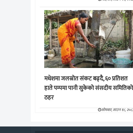
मधेशमा जलस्रोत संकट बढ्दै, ६० प्रतिशत
हाते पम्पमा पानी सुकेको संसदीय समितिको
ठहर
सोमवार, साउन १८, २०८