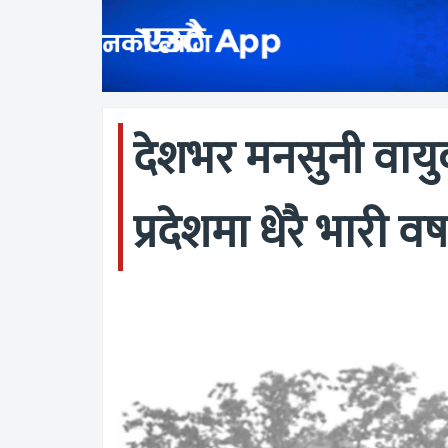
देशभर मनसुनी वायु
प्रदेशमा धेरै भारी व