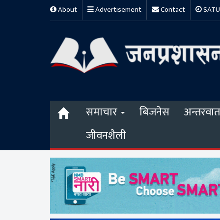
About
Advertisement
Contact
SATUR
समाचार
बिजनेस
अन्तरवार्त
जीवनशैली