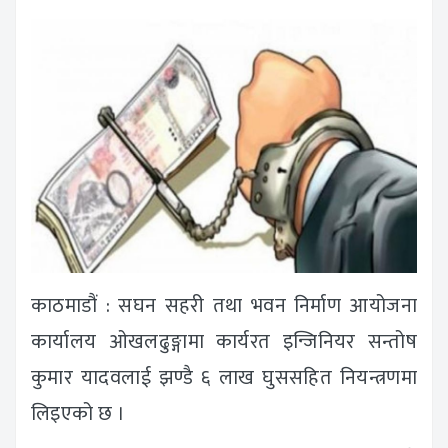
काठमाडौं : सघन सहरी तथा भवन निर्माण आयोजना
कार्यालय ओखलढुङ्गामा कार्यरत इन्जिनियर सन्तोष
कुमार यादवलाई झण्डै ६ लाख घुससहित नियन्त्रणमा
लिइएको छ ।