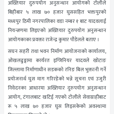
अख्तियार दुरुपयोग अनुसन्धान आयोगको टोलीले
बिहीबार ५ लाख ७० हजार घुससहित भक्तपुरको
मध्यपुर ठिमी नगरपालिका वडा नम्बर १ बाट यादवलाई
नियन्त्रणमा लिइएको अख्तियार दुरुपयोग अनुसन्धान
आयोगकाका प्रवक्ता राजेन्द्र कुमार पौडेलले बताए ।
सघन सहरी तथा भवन निर्माण आयोजनाको कार्यालय,
ओखलढुङ्गामा कार्यरत इन्जिनियर यादवले खोटाङ
जिल्लामा निर्माणाधीन सडकको रनिङ बिल भुक्तानी गर्ने
प्रयोजनार्थ घुस माग गरिरहेको भन्ने सूचना एवं उजुरी
निवेदनका आधारमा अख्तियार दुरुपयोग अनुसन्धान
आयोग, टंगालबाट खटिई गएको टोलीले सेवाग्राहीबाट
रू ५ लाख ७० हजार घुस लिइसकेको अवस्थामा