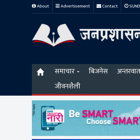
About
Advertisement
Contact
SUNDA
समाचार
बिजनेस
अन्तरवार्त
जीवनशैली