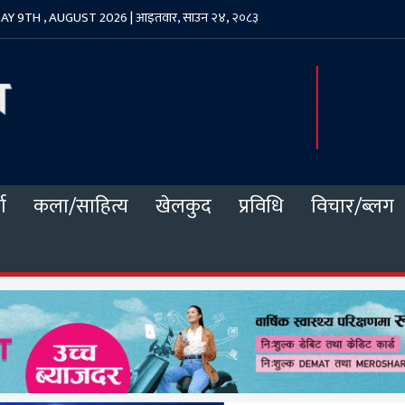
Y 9TH , AUGUST 2026 | आइतवार, साउन २४, २०८३
ा
कला/साहित्य
खेलकुद
प्रविधि
विचार/ब्लग