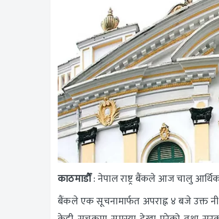
काठमाडौँ
: नेपाल राष्ट्र बैंकले आज चालु आर्थ
बैंकले एक सूचनामार्फत अपराह्न ४ बजे उक्त न