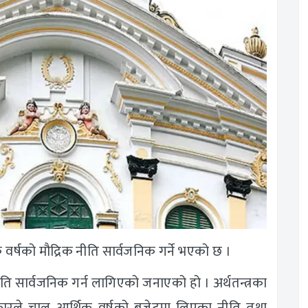
िक वर्षको मौद्रिक नीति सार्वजनिक गर्ने भएको छ ।
ीति सार्वजनिक गर्न लागिएको जनाएको हो । अर्थतन्त्रका