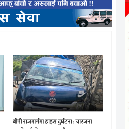
बीपी राजमार्गमा हाइस दुर्घटना : चारजना