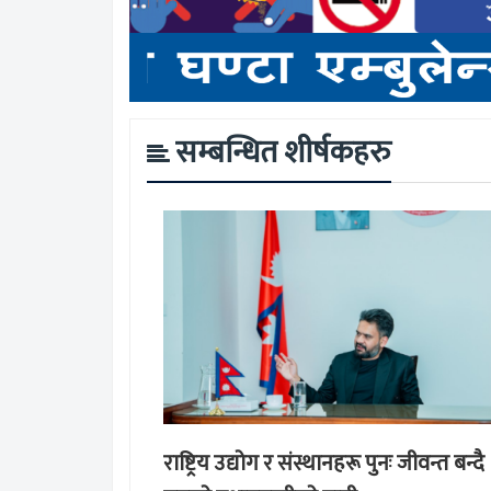
सम्बन्धित शीर्षकहरु
राष्ट्रिय उद्योग र संस्थानहरू पुनः जीवन्त बन्दै