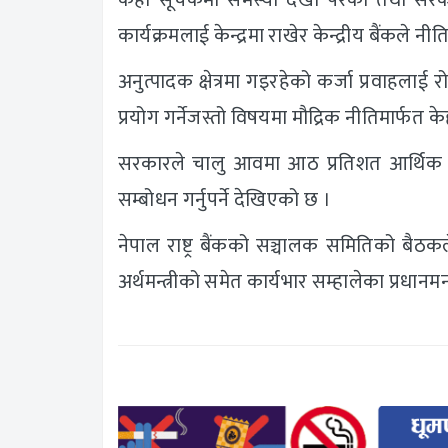
केही सूचकमा समस्या देखा परेको तथा सरक
कार्यक्रमलाई केन्द्रमा राखेर केन्द्रीय बैंकले न
अनुत्पादक क्षेत्रमा गइरहेको कर्जा प्रवाहला
प्रयोग गर्नेजस्तो विषयमा मौद्रिक नीतिमार्फत क
सरकारले चालु आवमा आठ प्रतिशत आर्थिक वृद
सम्बोधन गर्नुपर्ने देखिएको छ ।
नेपाल राष्ट्र बैंकको सञ्चालक समितिको बैठक
अर्थमन्त्रीको समेत कार्यभार सम्हालेका प्रधा