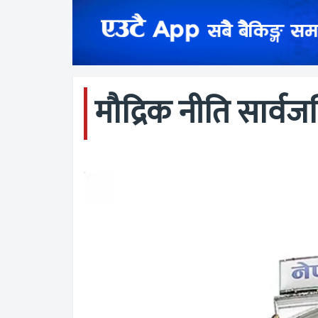
मौद्रिक नीति सार्वजन