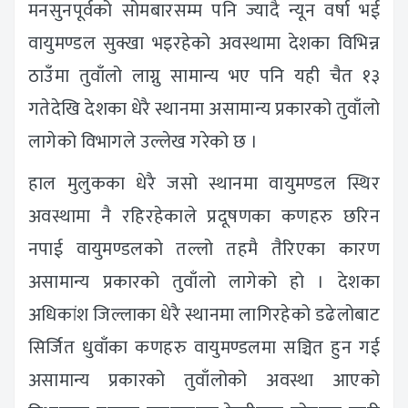
मनसुनपूर्वको सोमबारसम्म पनि ज्यादै न्यून वर्षा भई
वायुमण्डल सुक्खा भइरहेको अवस्थामा देशका विभिन्न
ठाउँमा तुवाँलो लाग्नु सामान्य भए पनि यही चैत १३
गतेदेखि देशका धेरै स्थानमा असामान्य प्रकारको तुवाँलो
लागेको विभागले उल्लेख गरेको छ ।
हाल मुलुकका धेरै जसो स्थानमा वायुमण्डल स्थिर
अवस्थामा नै रहिरहेकाले प्रदूषणका कणहरु छरिन
नपाई वायुमण्डलको तल्लो तहमै तैरिएका कारण
असामान्य प्रकारको तुवाँलो लागेको हो । देशका
अधिकांश जिल्लाका धेरै स्थानमा लागिरहेको डढेलोबाट
सिर्जित धुवाँका कणहरु वायुमण्डलमा सञ्चित हुन गई
असामान्य प्रकारको तुवाँलोको अवस्था आएको