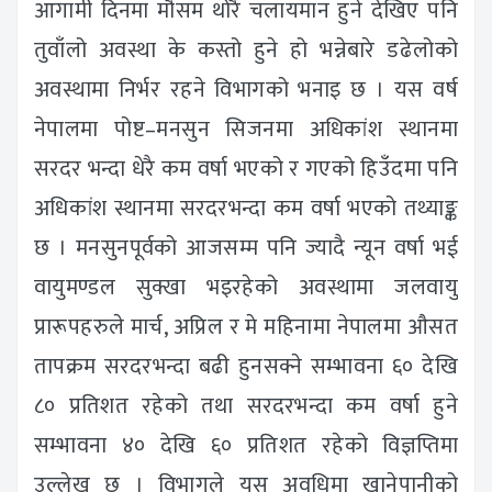
आगामी दिनमा मौसम थोरै चलायमान हुने देखिए पनि
तुवाँलो अवस्था के कस्तो हुने हो भन्नेबारे डढेलोको
अवस्थामा निर्भर रहने विभागको भनाइ छ । यस वर्ष
नेपालमा पोष्ट–मनसुन सिजनमा अधिकांश स्थानमा
सरदर भन्दा धेरै कम वर्षा भएको र गएको हिउँदमा पनि
अधिकांश स्थानमा सरदरभन्दा कम वर्षा भएको तथ्याङ्क
छ । मनसुनपूर्वको आजसम्म पनि ज्यादै न्यून वर्षा भई
वायुमण्डल सुक्खा भइरहेको अवस्थामा जलवायु
प्रारूपहरुले मार्च, अप्रिल र मे महिनामा नेपालमा औसत
तापक्रम सरदरभन्दा बढी हुनसक्ने सम्भावना ६० देखि
८० प्रतिशत रहेको तथा सरदरभन्दा कम वर्षा हुने
सम्भावना ४० देखि ६० प्रतिशत रहेको विज्ञप्तिमा
उल्लेख छ । विभागले यस अवधिमा खानेपानीको