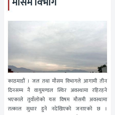
मौसम विभाग
काठमाडौं । जल तथा मौसम विभागले आगामी तीन
दिनसम्म नै वायुमण्डल स्थिर अवस्थामा रहिरहने
भएकाले तुवाँलोको यस विषम मौसमी अवस्थामा
तत्काल सुधार हुने नदेखिएको जनाएको छ ।