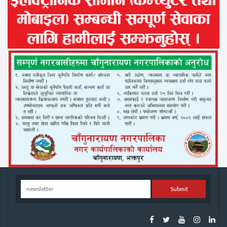
Submit