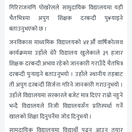
गिरिराजमणि पोखरेलले सामुदायिक विद्यालयमा यही
चैतभित्रमा अपुग शिक्षक दरबन्दी पु¥याइने
बताउनुभएको छ ।
जनविकास माध्यमिक विद्यालयको ४१औँ वार्षिकोत्सव
कार्यक्रममा उहाँले धेरै विद्यालय खुलेकाले ३९ हजार
शिक्षक दरबन्दी अभाव रहेको जानकारी गराउँदै चैतभित्र
दरबन्दी पुर्‍याइने बताउनुभयो । उहाँले स्थानीय तहबाट
ती अपुग दरबन्दी सिर्जना गरिने जानकारी गराउनुभयो ।
उहाँले विद्यालयमा सरकारले बजेट मात्र दिएर राम्रो नहुने
भन्दै विद्यालयले निजी विद्यालयसँग प्रतिस्पर्धा गर्ने
खालको शिक्षा दिनुपर्नेमा जोड दिनुभयो ।
सामुदायिक विद्यालयमा विद्यार्थी पढ्न आउन तयार