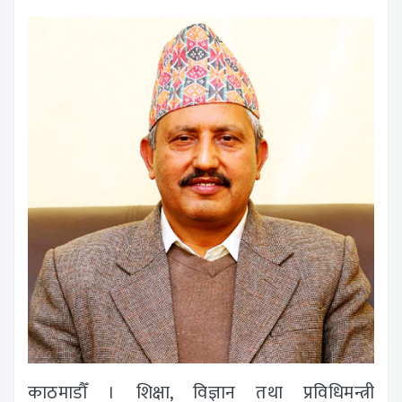
काठमाडौँ । शिक्षा, विज्ञान तथा प्रविधिमन्त्री