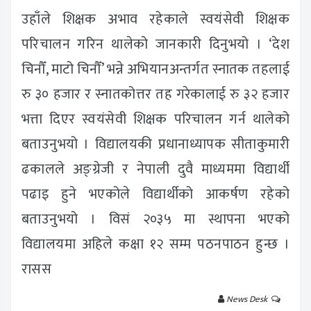
उहाँले शिक्षक अभाव रहेकाले स्वयंसेवी शिक्षक
परिचालन गरिन थालेको जानकारी दिनुभयो । ‘देश
चिनौँ, माटो चिनौँ’ भन्ने अभियानअन्तर्गत स्नातक तहलाई
रु ३० हजार र स्नातकोत्तर तह गरेकालाई रु ३२ हजार
भत्ता दिएर स्वयंसेवी शिक्षक परिचालन गर्न थालेको
बताउनुभयो । विद्यालयकी प्रधानाध्यापक सीताकुमारी
ढकालले अङ्ग्रेजी र नेपाली दुवै माध्यममा विद्यार्थी
पढाइ हुने भएकोले विद्यार्थीको आकर्षण रहेको
बताउनुभयो । विसं २०३५ मा स्थापना भएको
विद्यालयमा अहिले कक्षा १२ सम्म पठनपाठन हुन्छ ।
रासस
News Desk