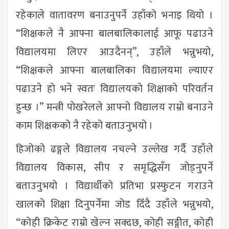
रहेकाले वातावरण बनाउनुपर्ने उहाँको भनाइ थियो ।
“शिक्षकले नै आफ्ना बालबालिकालाई आफू पढाउने
विद्यालयमा लिएर आउदैनन्”, उहाँले भन्नुभयो,
“शिक्षकले आफ्ना बालबालिका विद्यालयमा ल्याएर
पढाउने हो भने स्वतः विद्यालयको शिक्षाको परिवर्तन
हुन्छ ।” मन्त्री पोखरेलले आफ्नो विद्यालय राम्रो बनाउने
काम शिक्षकको नै रहेको बताउनुभयो ।
हिजोको ढङ्गले विद्यालय नचल्ने उल्लेख गर्दै उहाँले
विद्यालय विकास, सीप र समृद्धिसँग जोड्नुपर्ने
बताउनुभयो । विद्यार्थीको प्रतिभा प्रस्फुटन गराउने
खालको शिक्षा दिनुपर्नेमा जोड दिँदै उहाँले भन्नुभयो,
“कोही क्रिकेट राम्रो खेल्न सक्दछ, कोही सङ्गीत, कोही