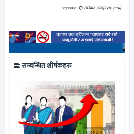
response
शनिबार, फाल्गुन १०, २०७६
सम्बन्धित शीर्षकहरु