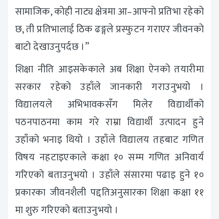
सामाजिक, कोही नाट्य क्षेत्रमा आ–आफ्नो प्रतिभा रहेको
छ, ती प्रतिभालाई ठिक ढङ्गले प्रस्फुटन गराएर जीवनको
बाटो देखाउनुपर्दछ ।”
शिक्षा नीति आइसकेकाले अब शिक्षा ऐनको तयारीमा
सरकार रहेको उहाँले जानकारी गराउनुभयो ।
विद्यालयले अभिभावकसँग मिलेर विद्यार्थीको
पठनपाठनमा काम गरे राम्रा विद्यार्थी उत्पादन हुने
उहाँको भनाइ थियो । उहाँले विद्यालय तहबाट गणित
विषय नहटाइएकाले कक्षा १० सम्म गणित अनिवार्य
गरिएको बताउनुभयो । उहाँले संसारमा पढाइ हुने १०
प्रकारका जीवनशैली पद्दतिअनुसारका शिक्षा कक्षा ११
मा शुरु गरिएको बताउनुभयो ।