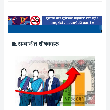
सम्बन्धित शीर्षकहरु