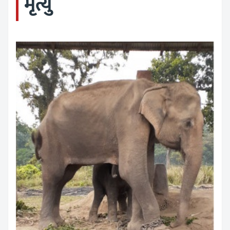
मृत्यु