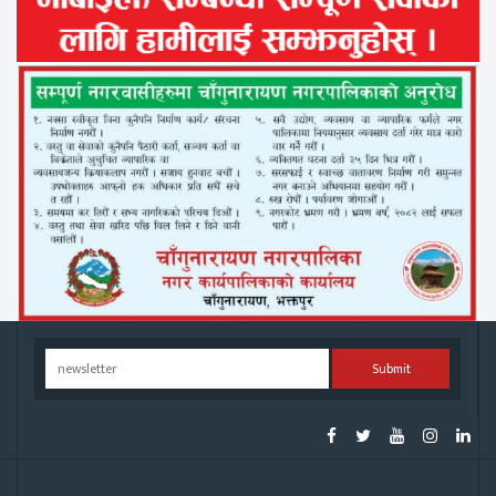
Submit