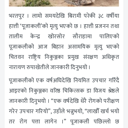
भरतपुर । लामो समयदेखि बिरामी परेकी ३८ वर्षीया
हात्ती ‘पूजाकली’को मृत्यु भएको छ । हात्ती प्रजनन तथा
तालीम केन्द्र खोरसोर सौराहामा पालिएको
पूजाकलीको आज बिहान असामयिक मृत्यु भएको
चितवन राष्ट्रिय निकुञ्जका प्रमुख संरक्षण अधिकृत
नारायण रुपाखेतीले जानकारी दिनुभयो ।
पूजाकलीको एक वर्षअघिदेखि नियमित उपचार गरिँदै
आइएको निकुञ्जका वरिष्ठ चिकित्सक डा विजय श्रेष्ठले
जानकारी दिनुभयो । “एक वर्षदेखि धेरै रोगको परीक्षण
गरेर उपचार गरियो”, उहाँले भन्नुभयो, “लाखौँ खर्च भयो
तर रोग पत्ता लागेन ।” पूजाकली पछिल्लो छ