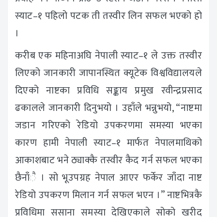
स्याट–१ पहिलो पटक ती तस्वीर लिन सफल भएको हो
।
करीब एक महिनाअघि नेपाली स्याट–१ ले उक्त तस्वीर
लिएको जानकारी जापानस्थित क्यूटेक विश्वविद्यालयले
दिएको नाष्टका प्रविधि सङ्काय प्रमुख रवीन्द्रप्रसाद
ढकालले जानकारी दिनुभयो । उहाँले भन्नुभयो, “नाष्टमा
जडान गरिएको रेडियो उपकरणमा समस्या भएका
कारण हामी नेपाली स्याट–१ मार्फत नेपालमाथिको
आकाशबाट भने ठ्याक्कै तस्वीर कैद गर्न सफल भएका
छैनाँै । सो भूउपग्रह नेपाल आएर फर्केर जाँदा नाष्ट
रेडियो उपकरण मिलान गर्न सफल भएन ।” नाष्टभित्रकै
प्रविधिमा ससाना समस्या देखिएकाले सोको खरीद