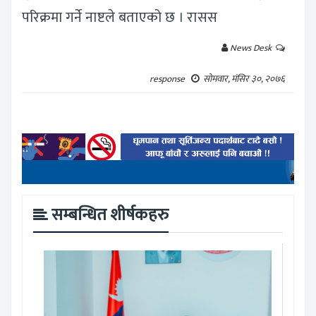
परिक्रमा गर्ने नाष्टले बताएको छ । रासस
News Desk
response
सोमवार, मंसिर ३०, २०७६
सम्बन्धित शीर्षकहरु