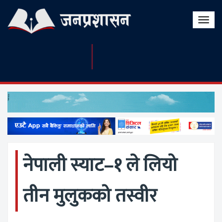
Toggle
naviga
नेपाली स्याट–१ ले लियो
तीन मुलुकको तस्वीर