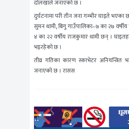
दोलखाले जनाएको छ ।
दुर्घटनामा परी तीन जना गम्भीर घाइते भएका छन
सुमन थामी, बिगु गाउँपालिका–७ का २७ वर्षीय 
४ का २२ वर्षीय राजकुमार थामी छन् । घाइतह
भइरहेको छ ।
तीव्र गतिका कारण स्काभेटर अनियन्त्रि
जनाएको छ । रासस