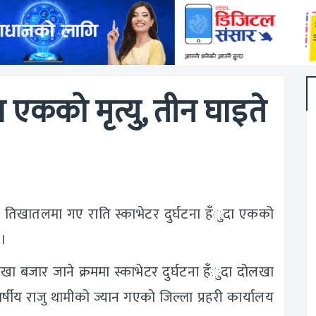
ँदा एकको मृत्यु, तीन घाइते
तिखातलमा गए राति स्काभेटर दुर्घटना हँुदा एकको
 ।
बजार जाने क्रममा स्काभेटर दुर्घटना हँुदा दोलखा
्षीय राजु थामीको ज्यान गएको जिल्ला प्रहरी कार्यालय