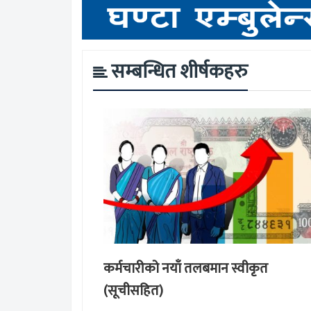
सम्बन्धित शीर्षकहरु
कर्मचारीको नयाँ तलबमान स्वीकृत
(सूचीसहित)