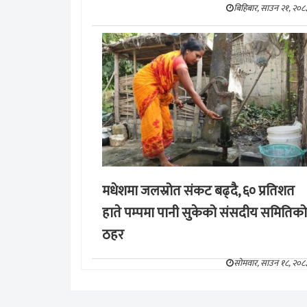
बिहिबार, साउन २१, २०८
मधेशमा जलस्रोत संकट बढ्दै, ६० प्रतिशत
हाते पम्पमा पानी सुकेको संसदीय समितिको
ठहर
सोमवार, साउन १८, २०८