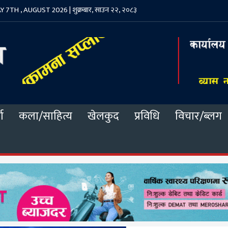
 7TH , AUGUST 2026 | शुक्रबार, साउन २२, २०८३
ा
कला/साहित्य
खेलकुद
प्रविधि
विचार/ब्लग