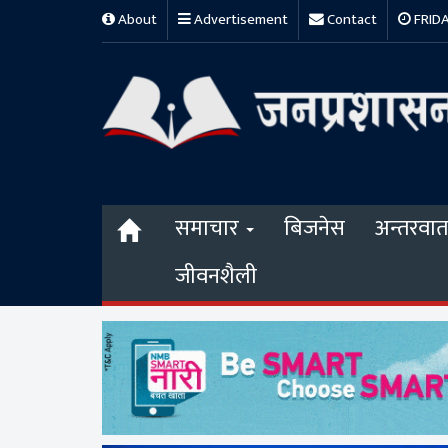
About
Advertisement
Contact
FRIDAY
समाचार
बिजनेस
अन्तरवार्त
जीवनशैली