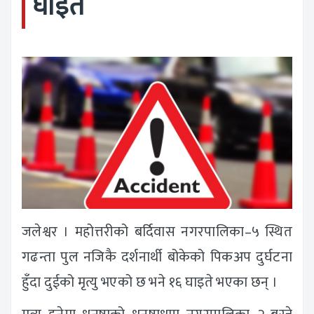
घाइते
जलेश्वर । महोत्तरीको बर्दिवास नगरपालिका–५ स्थित
गढन्ता पुल नजिकै दर्शनार्थी बोकेको पिकअप दुर्घटना
हुँदा दुईको मृत्यु भएको छ भने १६ घाइते भएका छन् ।