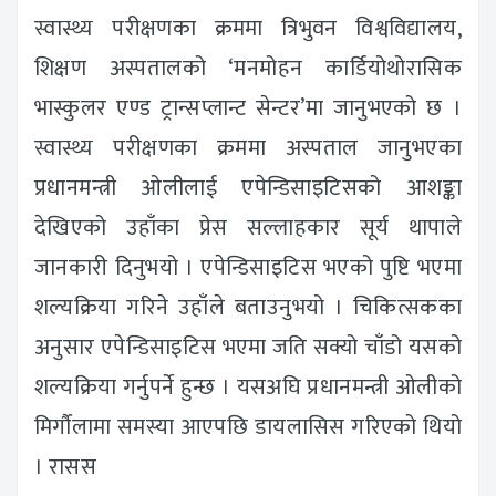
स्वास्थ्य परीक्षणका क्रममा त्रिभुवन विश्वविद्यालय,
शिक्षण अस्पतालको ‘मनमोहन कार्डियोथोरासिक
भास्कुलर एण्ड ट्रान्सप्लान्ट सेन्टर’मा जानुभएको छ ।
स्वास्थ्य परीक्षणका क्रममा अस्पताल जानुभएका
प्रधानमन्त्री ओलीलाई एपेन्डिसाइटिसको आशङ्का
देखिएको उहाँका प्रेस सल्लाहकार सूर्य थापाले
जानकारी दिनुभयो । एपेन्डिसाइटिस भएको पुष्टि भएमा
शल्यक्रिया गरिने उहाँले बताउनुभयो । चिकित्सकका
अनुसार एपेन्डिसाइटिस भएमा जति सक्यो चाँडो यसको
शल्यक्रिया गर्नुपर्ने हुन्छ । यसअघि प्रधानमन्त्री ओलीको
मिर्गाैलामा समस्या आएपछि डायलासिस गरिएको थियो
। रासस