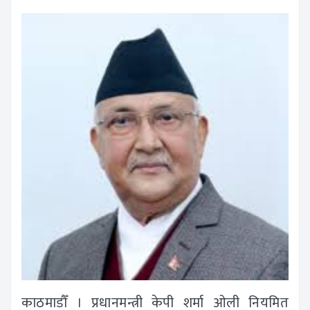
काठमाडौँ । प्रधानमन्त्री केपी शर्मा ओली नियमित