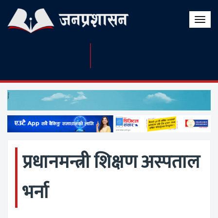
Toggle
naviga
प्रधानमन्त्री शिक्षण अस्पताल
भर्ना