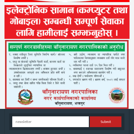
Submit