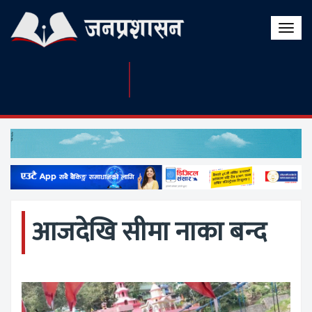
Toggle
naviga
आजदेखि सीमा नाका बन्द