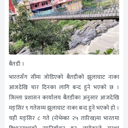
बैतडी
।
भारतसँग सीमा जोडिएको बैतडीको झुलाघाट नाका
आजदेखि चार दिनका लागि बन्द हुने भएको छ ।
जिल्ला प्रशासन कार्यालय बैतडीका अनुसार आजदेखि
मङ्सिर ९ गतेसम्म झुलाघाट नाका बन्द हुने भएको हो ।
यही मङ्सिर ८ गते (नोभेम्बर २५ तारिख)मा भारतमा