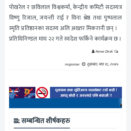
पोखरेल र छविलाल विश्वकर्मा, केन्द्रीय कमिटी सदस्यत्र
विष्णु रिजाल, जयन्ती राई र विना श्रेष्ठ तथा पुष्पलाल
स्मृति प्रतिष्ठानका सदस्य अलि अख्तर मिकरानी छन् ।
प्रतिधिनिण्डल माघ २२ गते स्वदेश फर्किने कार्यक्रम छ ।
News Desk
response
शुक्रबार, माघ १८, २०७५
सम्बन्धित शीर्षकहरु