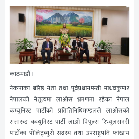
काठमाडौं ।
नेकपाका बरिष्ठ नेता तथा पूर्वप्रधानमन्त्री माधवकुमार
नेपालको नेतृत्वमा लाओस भ्रमणमा रहेका नेपाल
कम्युनिस्ट पार्टीको प्रतितिनिधिमण्डलले लाओसको
सत्तारुढ कम्युनिस्ट पार्टी लाओ पिपुल्स रिभ्युलसनरी
पार्टीका पोलिट्ब्युरो सदस्य तथा उपराष्ट्रपति फांखाम