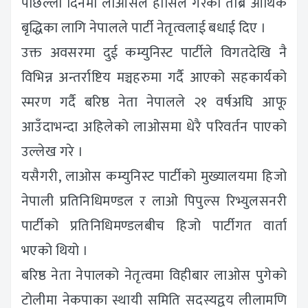
पछिल्ला दिनमा लाओसले हासिल गरेको तीब्र आर्थिक
बृद्धिका लागि नेपालले पार्टी नेतृत्वलाई बधाई दिए ।
उक्त अवसरमा दुई कम्युनिस्ट पार्टीले विगतदेखि नै
विभिन्न अन्तर्राष्टिय मञ्चहरुमा गर्दै आएको सहकार्यको
स्मरण गर्दै बरिष्ठ नेता नेपालले २१ वर्षअघि आफू
आउँदाभन्दा अहिलेको लाओसमा धेरै परिवर्तन पाएको
उल्लेख गरे ।
यसैगरी, लाओस कम्युनिस्ट पार्टीको मुख्यालयमा हिजो
नेपाली प्रतिनिधिमण्डल र लाओ पिपुल्स रिभ्युलसनरी
पार्टीको प्रतिनिधिमण्डलबीच हिजो पार्टीगत वार्ता
भएको थियो ।
बरिष्ठ नेता नेपालको नेतृत्वमा विहीबार लाओस पुगेको
टोलीमा नेकपाका स्थायी समिति सदस्यद्वय लीलामणि