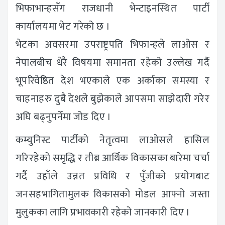
भिफाभान्हसँग राजधानी भेन्टाइनस्थित पार्टी
कार्यालयमा भेट गरेको छ ।
भेटका अवसरमा उपराष्ट्रपति भिफान्हले लाओस र
नेपालबीच धेरै विषयमा समानता रहेको उल्लेख गर्दै
भूपरिवेष्ठित देश भएकाले एक अर्काका समस्या र
चाहनाहरु दुबै देशले बुझेकाले आपसमा साझेदारी गरेर
अघि बढ्नुपर्नेमा जोड दिए ।
कम्युनिस्ट पार्टीको नेतृत्वमा लाओसले हासिल
गरिरहेको समृद्धि र तीब्र आर्थिक विकासका बारेमा चर्चा
गर्दै उहाँले उन्नत प्रविधि र पुँजीको प्रयोगबाट
जनसहभागितामुलक विकासको मोडल आफ्नो जस्ता
मुलुकका लागि प्रभावकारी रहेको जानकारी दिए ।