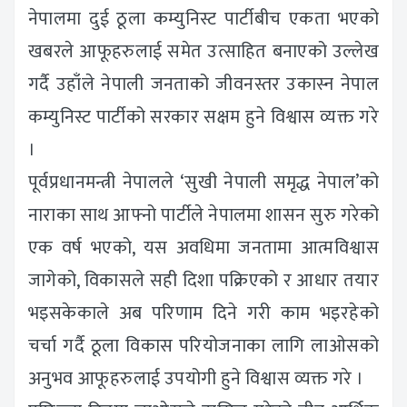
नेपालमा दुई ठूला कम्युनिस्ट पार्टीबीच एकता भएको
खबरले आफूहरुलाई समेत उत्साहित बनाएको उल्लेख
गर्दै उहाँले नेपाली जनताको जीवनस्तर उकास्न नेपाल
कम्युनिस्ट पार्टीको सरकार सक्षम हुने विश्वास व्यक्त गरे
।
पूर्वप्रधानमन्त्री नेपालले ‘सुखी नेपाली समृद्ध नेपाल’को
नाराका साथ आफ्नो पार्टीले नेपालमा शासन सुरु गरेको
एक वर्ष भएको, यस अवधिमा जनतामा आत्मविश्वास
जागेको, विकासले सही दिशा पक्रिएको र आधार तयार
भइसकेकाले अब परिणाम दिने गरी काम भइरहेको
चर्चा गर्दै ठूला विकास परियोजनाका लागि लाओसको
अनुभव आफूहरुलाई उपयोगी हुने विश्वास व्यक्त गरे ।