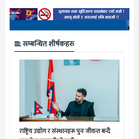
सम्बन्धित शीर्षकहरु
राष्ट्रिय उद्योग र संस्थानहरू पुनः जीवन्त बन्दै