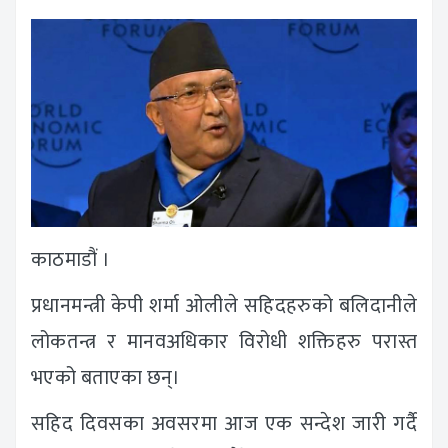
काठमाडौं ।
प्रधानमन्त्री केपी शर्मा ओलीले सहिदहरुको बलिदानीले
लोकतन्त्र र मानवअधिकार विरोधी शक्तिहरु परास्त
भएको बताएका छन्।
सहिद दिवसका अवसरमा आज एक सन्देश जारी गर्दै