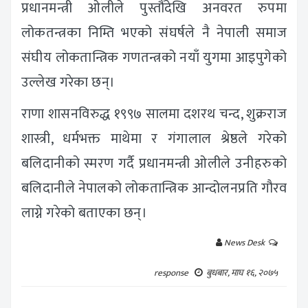
प्रधानमन्त्री ओलीले पुस्तौंदेखि अनवरत रुपमा
लोकतन्त्रका निम्ति भएको संघर्षले नै नेपाली समाज
संघीय लोकतान्त्रिक गणतन्त्रको नयाँ युगमा आइपुगेको
उल्लेख गरेका छन्।
राणा शासनविरुद्ध १९९७ सालमा दशरथ चन्द, शुक्रराज
शास्त्री, धर्मभक्त माथेमा र गंगालाल श्रेष्ठले गरेको
बलिदानीको स्मरण गर्दै प्रधानमन्त्री ओलीले उनीहरुको
बलिदानीले नेपालको लोकतान्त्रिक आन्दोलनप्रति गौरव
लाग्ने गरेको बताएका छन्।
News Desk
response
बुधबार, माघ १६, २०७५