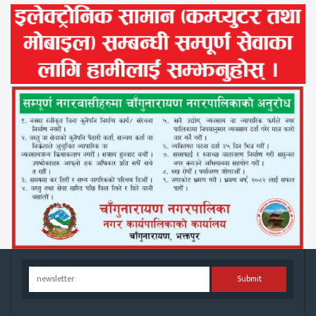
Submit