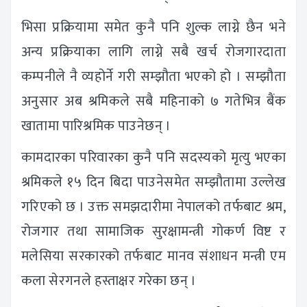
भिसा प्रक्रियामा समेत कुनै पनि शुल्क लाग्ने छैन भने
अन्य प्रक्रियाका लागि लाग्ने सबै खर्च रोजगारदाता
कम्पनीले नै व्यहोर्ने गरी सम्झौता भएको हो । सम्झौता
अनुसार अब श्रमिकले सबै महिनाको ७ गतेभित्र बैंक
खातामा पारिश्रमिक पाउनेछन् ।
कामदारका परिवारका कुनै पनि सदस्यको मृत्यु भएका
श्रमिकले १५ दिन बिदा पाउनेसमेत सम्झौतामा उल्लेख
गरिएको छ । उक्त समझदारीमा नेपालको तर्फबाट श्रम,
रोजगार तथा सामाजिक सुरक्षामन्त्री गोकर्ण विष्ट र
मलेसिया सरकारको तर्फबाट मानव संशाधन मन्त्री एम
कला सेरगनले हस्ताक्षर गरेका छन् ।