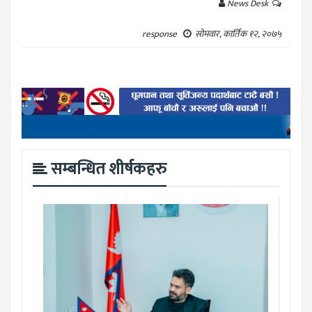
News Desk
response
सोमवार, कार्तिक १२, २०७५
सम्बन्धित शीर्षकहरु